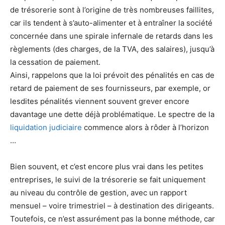
de trésorerie sont à l’origine de très nombreuses faillites,
car ils tendent à s’auto-alimenter et à entraîner la société
concernée dans une spirale infernale de retards dans les
règlements (des charges, de la TVA, des salaires), jusqu’à
la cessation de paiement.
Ainsi, rappelons que la loi prévoit des pénalités en cas de
retard de paiement de ses fournisseurs, par exemple, or
lesdites pénalités viennent souvent grever encore
davantage une dette déjà problématique. Le spectre de la
liquidation judiciaire
commence alors à rôder à l’horizon
…
Bien souvent, et c’est encore plus vrai dans les petites
entreprises, le suivi de la trésorerie se fait uniquement
au niveau du contrôle de gestion, avec un rapport
mensuel – voire trimestriel – à destination des dirigeants.
Toutefois, ce n’est assurément pas la bonne méthode, car