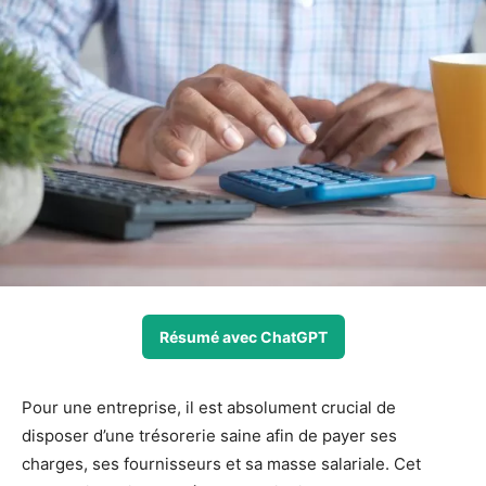
Résumé avec ChatGPT
Pour une entreprise, il est absolument crucial de
disposer d’une trésorerie saine afin de payer ses
charges, ses fournisseurs et sa masse salariale. Cet