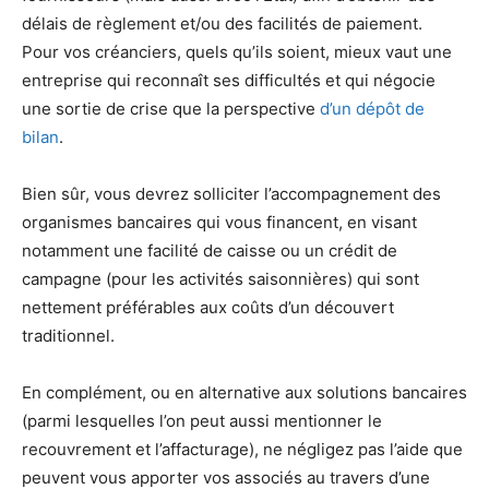
délais de règlement et/ou des facilités de paiement.
Pour vos créanciers, quels qu’ils soient, mieux vaut une
entreprise qui reconnaît ses difficultés et qui négocie
une sortie de crise que la perspective
d’un dépôt de
bilan
.
Bien sûr, vous devrez solliciter l’accompagnement des
organismes bancaires qui vous financent, en visant
notamment une facilité de caisse ou un crédit de
campagne (pour les activités saisonnières) qui sont
nettement préférables aux coûts d’un découvert
traditionnel.
En complément, ou en alternative aux solutions bancaires
(parmi lesquelles l’on peut aussi mentionner le
recouvrement et l’affacturage), ne négligez pas l’aide que
peuvent vous apporter vos associés au travers d’une