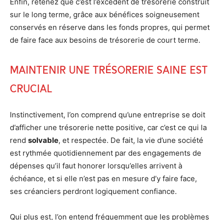
Enfin, retenez que c’est l’excédent de trésorerie construit
sur le long terme, grâce aux bénéfices soigneusement
conservés en réserve dans les fonds propres, qui permet
de faire face aux besoins de trésorerie de court terme.
Maintenir une trésorerie saine est
crucial
Instinctivement, l’on comprend qu’une entreprise se doit
d’afficher une trésorerie nette positive, car c’est ce qui la
rend
solvable
, et respectée. De fait, la vie d’une société
est rythmée quotidiennement par des engagements de
dépenses qu’il faut honorer lorsqu’elles arrivent à
échéance, et si elle n’est pas en mesure d’y faire face,
ses créanciers perdront logiquement confiance.
Qui plus est, l’on entend fréquemment que les problèmes