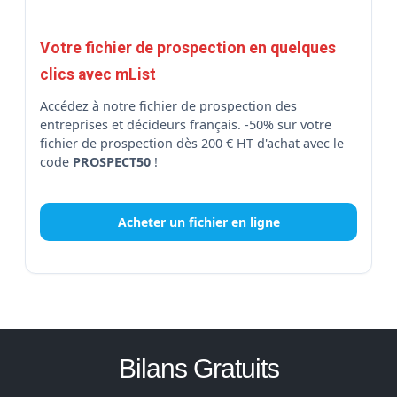
Votre fichier de prospection en quelques
clics avec mList
Accédez à notre fichier de prospection des
entreprises et décideurs français. -50% sur votre
fichier de prospection dès 200 € HT d'achat avec le
code
PROSPECT50
!
Acheter un fichier en ligne
Bilans Gratuits