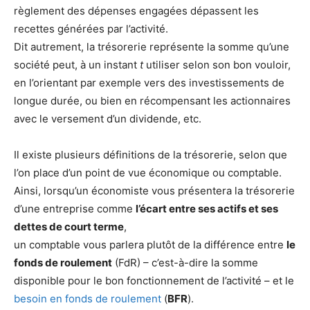
règlement des dépenses engagées dépassent les
recettes générées par l’activité.
Dit autrement, la trésorerie représente la somme qu’une
société peut, à un instant
t
utiliser selon son bon vouloir,
en l’orientant par exemple vers des investissements de
longue durée, ou bien en récompensant les actionnaires
avec le versement d’un dividende, etc.
Il existe plusieurs définitions de la trésorerie, selon que
l’on place d’un point de vue économique ou comptable.
Ainsi, lorsqu’un économiste vous présentera la trésorerie
d’une entreprise comme
l’écart entre ses actifs et ses
dettes de court terme
,
un comptable vous parlera plutôt de la différence entre
le
fonds de roulement
(FdR) – c’est-à-dire la somme
disponible pour le bon fonctionnement de l’activité – et le
besoin en fonds de roulement
(
BFR
).