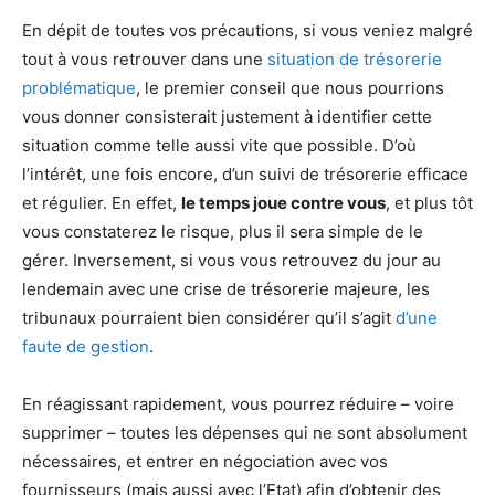
En dépit de toutes vos précautions, si vous veniez malgré
tout à vous retrouver dans une
situation de trésorerie
problématique
, le premier conseil que nous pourrions
vous donner consisterait justement à identifier cette
situation comme telle aussi vite que possible. D’où
l’intérêt, une fois encore, d’un suivi de trésorerie efficace
et régulier. En effet,
le temps joue contre vous
, et plus tôt
vous constaterez le risque, plus il sera simple de le
gérer. Inversement, si vous vous retrouvez du jour au
lendemain avec une crise de trésorerie majeure, les
tribunaux pourraient bien considérer qu’il s’agit
d’une
faute de gestion
.
En réagissant rapidement, vous pourrez réduire – voire
supprimer – toutes les dépenses qui ne sont absolument
nécessaires, et entrer en négociation avec vos
fournisseurs (mais aussi avec l’Etat) afin d’obtenir des