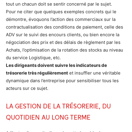
tout un chacun doit se sentir concerné par le sujet.
Pour ne citer que quelques exemples concrets qui le
démontre, évoquons l’action des commerciaux sur la
contractualisation des conditions de paiement, celle des
ADV sur le suivi des encours clients, ou bien encore la
négociation des prix et des délais de règlement par les
Achats, l’optimisation de la rotation des stocks au niveau
du service Logistique, etc.
Les dirigeants doivent suivre les indicateurs de
trésorerie très régulièrement
et insuffler une véritable
dynamique dans l’entreprise pour sensibiliser tous les
acteurs sur ce sujet.
La gestion de la trésorerie, du
quotidien au long terme