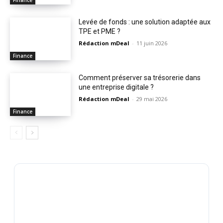
Finance
Levée de fonds : une solution adaptée aux
TPE et PME ?
Rédaction mDeal
-
11 juin 2026
Finance
Comment préserver sa trésorerie dans
une entreprise digitale ?
Rédaction mDeal
-
29 mai 2026
Finance