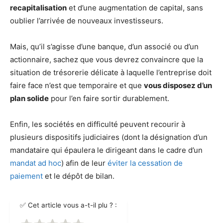
recapitalisation
et d’une augmentation de capital, sans
oublier l’arrivée de nouveaux investisseurs.
Mais, qu’il s’agisse d’une banque, d’un associé ou d’un
actionnaire, sachez que vous devrez convaincre que la
situation de trésorerie délicate à laquelle l’entreprise doit
faire face n’est que temporaire et que
vous disposez d’un
plan solide
pour l’en faire sortir durablement.
Enfin, les sociétés en difficulté peuvent recourir à
plusieurs dispositifs judiciaires (dont la désignation d’un
mandataire qui épaulera le dirigeant dans le cadre d’un
mandat ad hoc
) afin de leur
éviter la cessation de
paiement
et le dépôt de bilan.
✅ Cet article vous a-t-il plu ? :