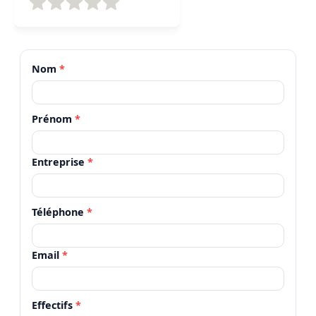
Nom
*
Prénom
*
Entreprise
*
Téléphone
*
Email
*
Effectifs
*