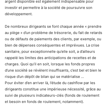
argent disponible est également indispensable pour
investir et permettre à la société de poursuivre son
développement.
De nombreux dirigeants se font chaque année « prendre
au piège » d’un problème de trésorerie, du fait de retards
ou de défauts de paiements des clients, par exemple, ou
bien de dépenses conséquentes et imprévues. La crise
sanitaire, pour exceptionnelle qu’elle soit, a d’ailleurs
rappelé les limites des anticipations de recettes et de
charges. Quoi qu’il en soit, lorsque les fonds propres
d’une société se révèlent insuffisants, c’est bel et bien le
risque d’un dépôt de bilan qui se matérialise …
Pour éviter d’en arriver là, l’étude du cashflow par les
dirigeants constitue une impérieuse nécessité, grâce au
suivi de plusieurs indicateurs-clés (fonds de roulement
et besoin en fonds de roulement, notamment).