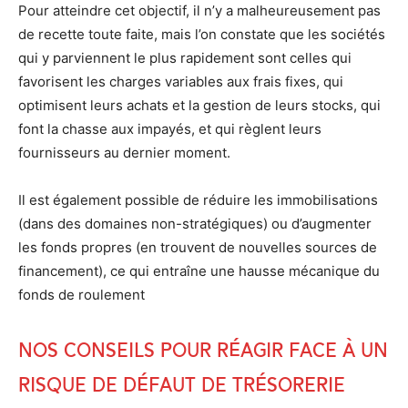
Pour atteindre cet objectif, il n’y a malheureusement pas
de recette toute faite, mais l’on constate que les sociétés
qui y parviennent le plus rapidement sont celles qui
favorisent les charges variables aux frais fixes, qui
optimisent leurs achats et la gestion de leurs stocks, qui
font la chasse aux impayés, et qui règlent leurs
fournisseurs au dernier moment.
Il est également possible de réduire les immobilisations
(dans des domaines non-stratégiques) ou d’augmenter
les fonds propres (en trouvent de nouvelles sources de
financement), ce qui entraîne une hausse mécanique du
fonds de roulement
Nos conseils pour réagir face à un
risque de défaut de trésorerie