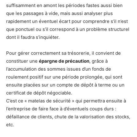
suffisamment en amont les périodes fastes aussi bien
que les passages à vide, mais aussi analyser plus
rapidement un éventuel écart pour comprendre s’il n’est
que ponctuel ou s’il correspond à un problème structurel
dont il faudra s’inquiéter.
Pour gérer correctement sa trésorerie, il convient de
constituer une
épargne de précaution
, grâce à
l’accumulation des sommes issues d’un fonds de
roulement positif sur une période prolongée, qui sont
ensuite placées sur un compte de dépôt à terme ou un
certificat de dépôt négociable.
C’est ce « matelas de sécurité » qui permettra ensuite à
l’entreprise de faire face à d’éventuels coups durs :
défaillance de clients, chute de la valorisation des stocks,
etc.