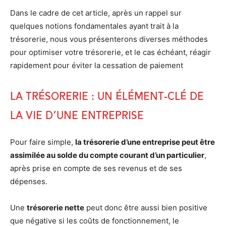
Dans le cadre de cet article, après un rappel sur
quelques notions fondamentales ayant trait à la
trésorerie, nous vous présenterons diverses méthodes
pour optimiser votre trésorerie, et le cas échéant, réagir
rapidement pour éviter la cessation de paiement
La trésorerie : un élément-clé de
la vie d’une entreprise
Pour faire simple,
la trésorerie d’une entreprise peut être
assimilée au solde du compte courant d’un particulier
,
après prise en compte de ses revenus et de ses
dépenses.
Une
trésorerie nette
peut donc être aussi bien positive
que négative si les coûts de fonctionnement, le