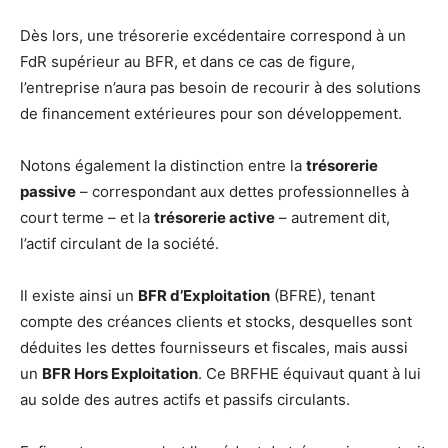
Dès lors, une trésorerie excédentaire correspond à un
FdR supérieur au BFR, et dans ce cas de figure,
l’entreprise n’aura pas besoin de recourir à des solutions
de financement extérieures pour son développement.
Notons également la distinction entre la
trésorerie
passive
– correspondant aux dettes professionnelles à
court terme – et la
trésorerie active
– autrement dit,
l’actif circulant de la société.
Il existe ainsi un
BFR d’Exploitation
(BFRE), tenant
compte des créances clients et stocks, desquelles sont
déduites les dettes fournisseurs et fiscales, mais aussi
un
BFR Hors Exploitation
. Ce BRFHE équivaut quant à lui
au solde des autres actifs et passifs circulants.