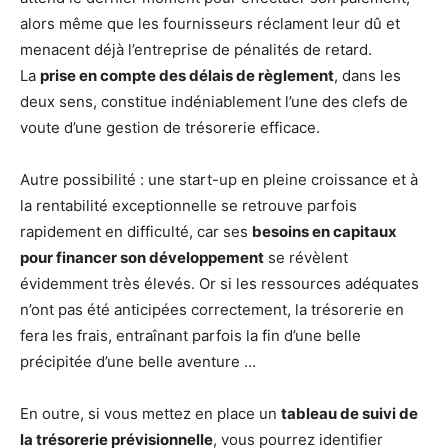
alors même que les fournisseurs réclament leur dû et
menacent déjà l’entreprise de pénalités de retard.
La
prise en compte des délais de règlement
, dans les
deux sens, constitue indéniablement l’une des clefs de
voute d’une gestion de trésorerie efficace.
Autre possibilité : une start-up en pleine croissance et à
la rentabilité exceptionnelle se retrouve parfois
rapidement en difficulté, car ses
besoins en capitaux
pour financer son développement
se révèlent
évidemment très élevés. Or si les ressources adéquates
n’ont pas été anticipées correctement, la trésorerie en
fera les frais, entraînant parfois la fin d’une belle
précipitée d’une belle aventure …
En outre, si vous mettez en place un
tableau de suivi de
la trésorerie prévisionnelle
, vous pourrez identifier