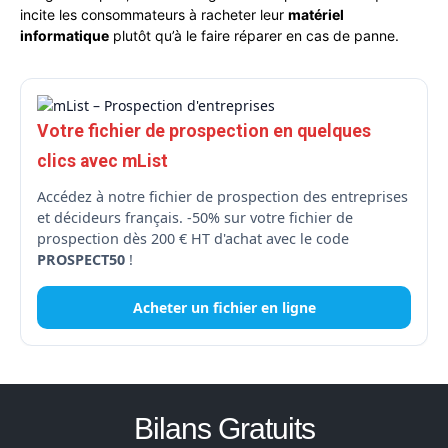
incite les consommateurs à racheter leur
matériel
informatique
plutôt qu’à le faire réparer en cas de panne.
Votre fichier de prospection en quelques
clics avec mList
Accédez à notre fichier de prospection des entreprises
et décideurs français. -50% sur votre fichier de
prospection dès 200 € HT d'achat avec le code
PROSPECT50
!
Acheter un fichier en ligne
Bilans Gratuits