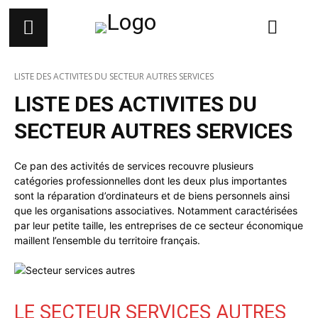
LISTE DES ACTIVITES DU SECTEUR AUTRES SERVICES
LISTE DES ACTIVITES DU
SECTEUR AUTRES SERVICES
Ce pan des activités de services recouvre plusieurs
catégories professionnelles dont les deux plus importantes
sont la réparation d’ordinateurs et de biens personnels ainsi
que les organisations associatives. Notamment caractérisées
par leur petite taille, les entreprises de ce secteur économique
maillent l’ensemble du territoire français.
LE SECTEUR SERVICES AUTRES