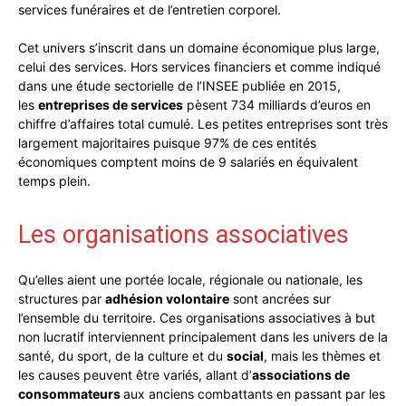
services funéraires et de l’entretien corporel.
Cet univers s’inscrit dans un domaine économique plus large,
celui des services. Hors services financiers et comme indiqué
dans une étude sectorielle de l’INSEE publiée en 2015,
les
entreprises de services
pèsent 734 milliards d’euros en
chiffre d’affaires total cumulé. Les petites entreprises sont très
largement majoritaires puisque 97% de ces entités
économiques comptent moins de 9 salariés en équivalent
temps plein.
Les organisations associatives
Qu’elles aient une portée locale, régionale ou nationale, les
structures par
adhésion volontaire
sont ancrées sur
l’ensemble du territoire. Ces organisations associatives à but
non lucratif interviennent principalement dans les univers de la
santé, du sport, de la culture et du
social
, mais les thèmes et
les causes peuvent être variés, allant d’
associations de
consommateurs
aux anciens combattants en passant par les