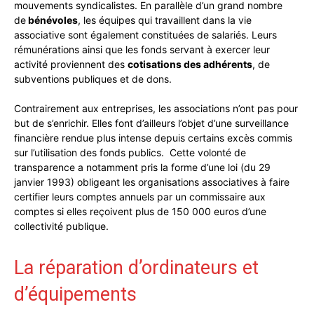
mouvements syndicalistes. En parallèle d’un grand nombre
de
bénévoles
, les équipes qui travaillent dans la
vie
associative
sont également constituées de salariés. Leurs
rémunérations ainsi que les fonds servant à exercer leur
activité proviennent des
cotisations des adhérents
, de
subventions publiques et de dons.
Contrairement aux entreprises, les associations n’ont pas pour
but de s’enrichir. Elles font d’ailleurs l’objet d’une surveillance
financière rendue plus intense depuis certains excès commis
sur l’utilisation des fonds publics. Cette volonté de
transparence a notamment pris la forme d’une loi (du 29
janvier 1993) obligeant les organisations associatives à faire
certifier leurs comptes annuels par un commissaire aux
comptes si elles reçoivent plus de 150 000 euros d’une
collectivité publique.
La réparation d’ordinateurs et
d’équipements