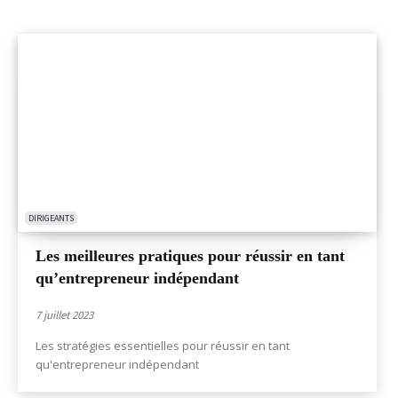
DIRIGEANTS
Les meilleures pratiques pour réussir en tant
qu’entrepreneur indépendant
7 juillet 2023
Les stratégies essentielles pour réussir en tant
qu'entrepreneur indépendant