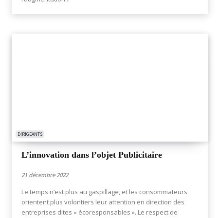
DIRIGEANTS
L’innovation dans l’objet Publicitaire
21 décembre 2022
Le temps n’est plus au gaspillage, et les consommateurs
orientent plus volontiers leur attention en direction des
entreprises dites « écoresponsables ». Le respect de