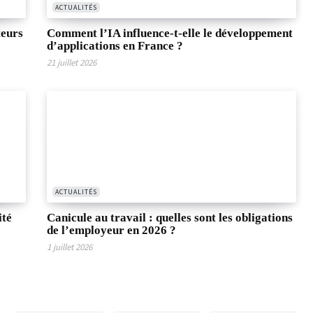
ACTUALITÉS
teurs
Comment l’IA influence-t-elle le développement
d’applications en France ?
21 juillet 2026
ACTUALITÉS
ité
Canicule au travail : quelles sont les obligations
de l’employeur en 2026 ?
1 juillet 2026