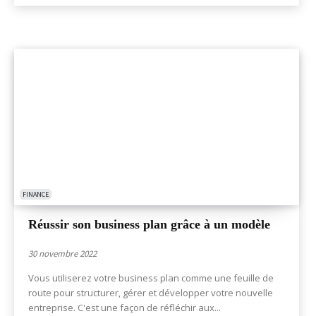
FINANCE
Réussir son business plan grâce à un modèle
30 novembre 2022
Vous utiliserez votre business plan comme une feuille de
route pour structurer, gérer et développer votre nouvelle
entreprise. C'est une façon de réfléchir aux...