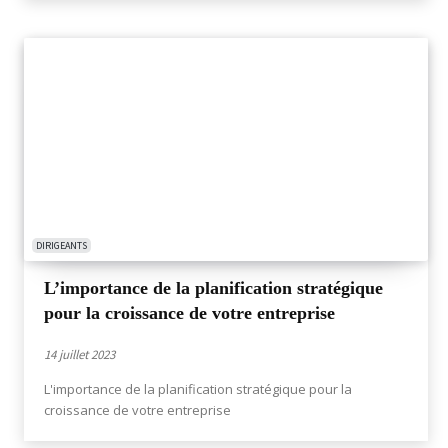
DIRIGEANTS
L’importance de la planification stratégique
pour la croissance de votre entreprise
14 juillet 2023
L'importance de la planification stratégique pour la
croissance de votre entreprise