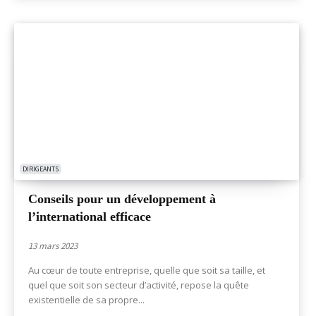
DIRIGEANTS
Conseils pour un développement à
l’international efficace
13 mars 2023
Au cœur de toute entreprise, quelle que soit sa taille, et
quel que soit son secteur d’activité, repose la quête
existentielle de sa propre...