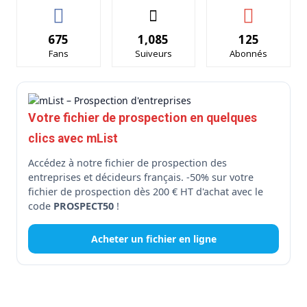
675
1,085
125
Fans
Suiveurs
Abonnés
Votre fichier de prospection en quelques
clics avec mList
Accédez à notre fichier de prospection des
entreprises et décideurs français. -50% sur votre
fichier de prospection dès 200 € HT d'achat avec le
code
PROSPECT50
!
Acheter un fichier en ligne