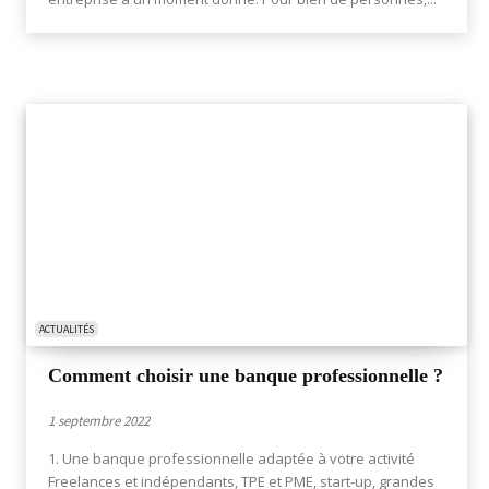
ACTUALITÉS
Comment choisir une banque professionnelle ?
1 septembre 2022
1. Une banque professionnelle adaptée à votre activité
Freelances et indépendants, TPE et PME, start-up, grandes