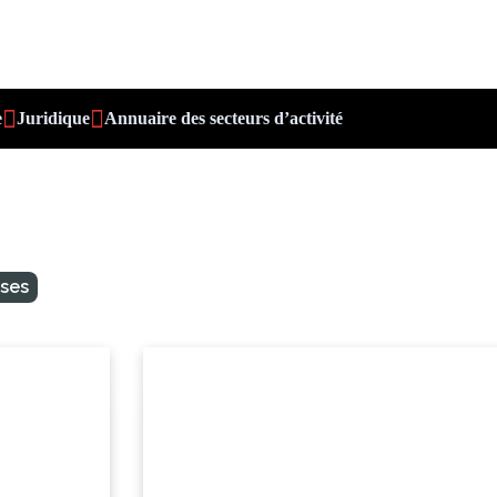
e
Juridique
Annuaire des secteurs d’activité
ises