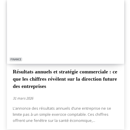
FINANCE
Résultats annuels et stratégie commerciale : ce
que les chiffres révèlent sur la direction future
des entreprises
31 mars 2026
L’annonce des résultats annuels d’une entreprise ne se
limite pas à un simple exercice comptable. Ces chiffres
offrent une fenêtre sur la santé économique,...