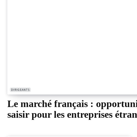
DIRIGEANTS
Le marché français : opportuni
saisir pour les entreprises étra