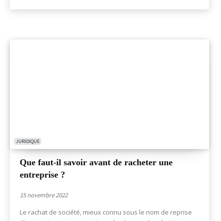
JURIDIQUE
Que faut-il savoir avant de racheter une
entreprise ?
15 novembre 2022
Le rachat de société, mieux connu sous le nom de reprise