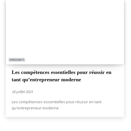
DIRIGEANTS
Les compétences essentielles pour réussir en
tant qu’entrepreneur moderne
18 juillet 2023
Les compétences essentielles pour réussir en tant
qu'entrepreneur moderne