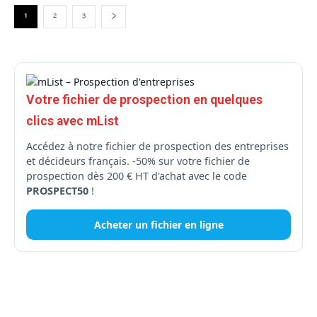
1
2
3
Votre fichier de prospection en quelques
clics avec mList
Accédez à notre fichier de prospection des entreprises
et décideurs français. -50% sur votre fichier de
prospection dès 200 € HT d'achat avec le code
PROSPECT50
!
Acheter un fichier en ligne