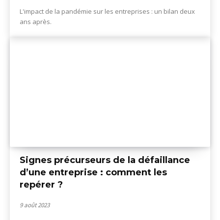
L'impact de la pandémie sur les entreprises : un bilan deux
ans après.
Signes précurseurs de la défaillance
d’une entreprise : comment les
repérer ?
9 août 2023