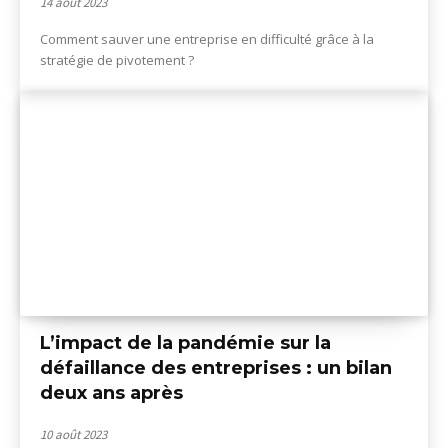
14 août 2023
Comment sauver une entreprise en difficulté grâce à la
stratégie de pivotement ?
L’impact de la pandémie sur la
défaillance des entreprises : un bilan
deux ans après
10 août 2023