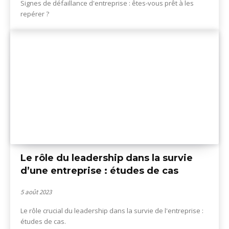
Signes de défaillance d'entreprise : êtes-vous prêt à les
repérer ?
Le rôle du leadership dans la survie
d’une entreprise : études de cas
5 août 2023
Le rôle crucial du leadership dans la survie de l'entreprise :
études de cas.