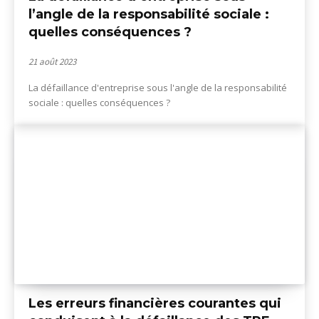
l’angle de la responsabilité sociale :
quelles conséquences ?
21 août 2023
La défaillance d'entreprise sous l'angle de la responsabilité
sociale : quelles conséquences ?
Les erreurs financières courantes qui