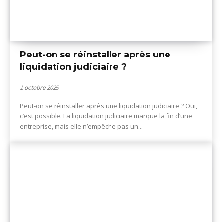
Peut-on se réinstaller après une
liquidation judiciaire ?
1 octobre 2025
Peut-on se réinstaller après une liquidation judiciaire ? Oui,
c’est possible. La liquidation judiciaire marque la fin d’une
entreprise, mais elle n’empêche pas un...