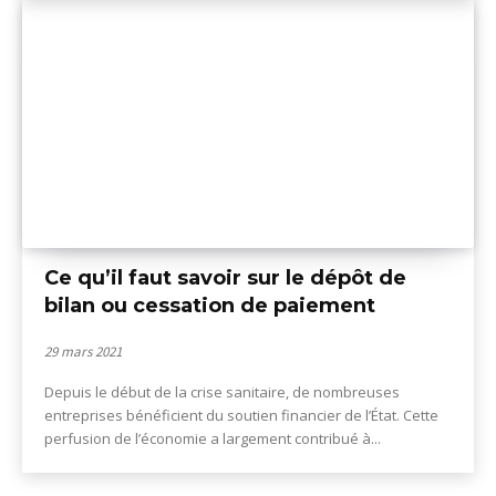
Ce qu’il faut savoir sur le dépôt de
bilan ou cessation de paiement
29 mars 2021
Depuis le début de la crise sanitaire, de nombreuses
entreprises bénéficient du soutien financier de l’État. Cette
perfusion de l’économie a largement contribué à...