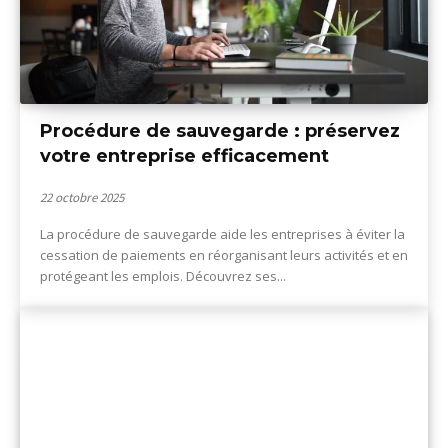
Procédure de sauvegarde : préservez
votre entreprise efficacement
22 octobre 2025
La procédure de sauvegarde aide les entreprises à éviter la
cessation de paiements en réorganisant leurs activités et en
protégeant les emplois. Découvrez ses...