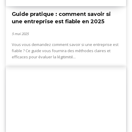
Guide pratique : comment savoir si
une entreprise est fiable en 2025
5 mai 2025
Vous vous demandez comment savoir si une entreprise est
fiable ? Ce guide vous fournira des méthodes claires et
efficaces pour évaluer la légitimité...