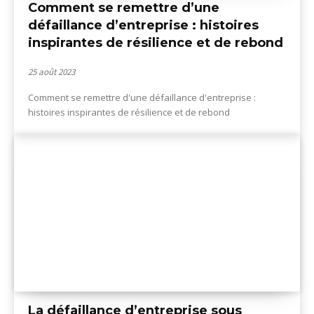
Comment se remettre d’une
défaillance d’entreprise : histoires
inspirantes de résilience et de rebond
25 août 2023
Comment se remettre d'une défaillance d'entreprise :
histoires inspirantes de résilience et de rebond
La défaillance d’entreprise sous