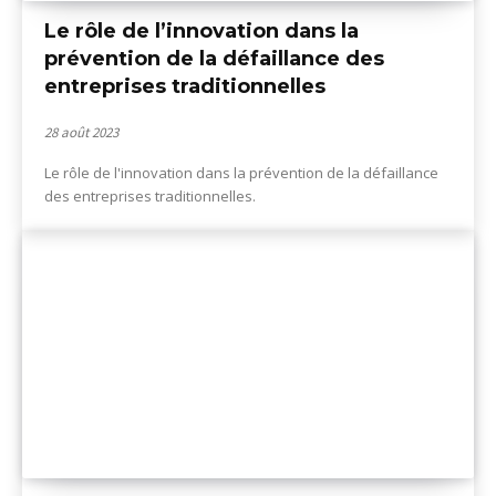
Le rôle de l’innovation dans la
prévention de la défaillance des
entreprises traditionnelles
28 août 2023
Le rôle de l'innovation dans la prévention de la défaillance
des entreprises traditionnelles.