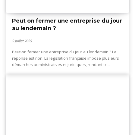
Peut on fermer une entreprise du jour
au lendemain ?
9 juillet 2025
Peut-on fermer une entreprise du jour au lendemain ? La
réponse est non. La législation française impose plusieurs
démarches administratives et juridiques, rendant ce...