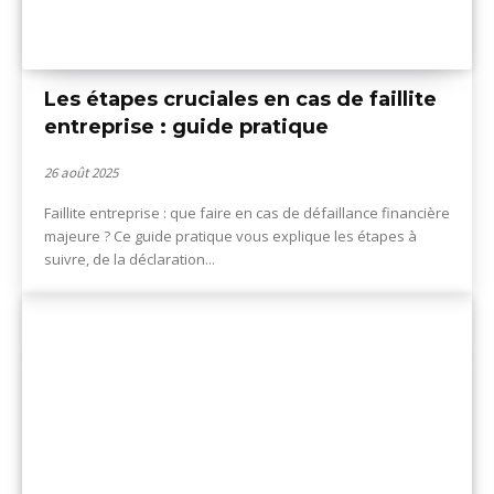
Les étapes cruciales en cas de faillite
entreprise : guide pratique
26 août 2025
Faillite entreprise : que faire en cas de défaillance financière
majeure ? Ce guide pratique vous explique les étapes à
suivre, de la déclaration...