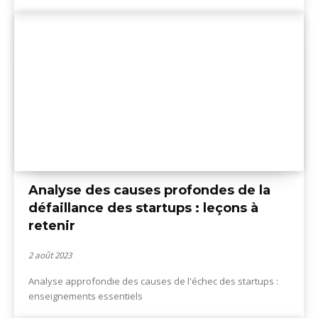
Analyse des causes profondes de la
défaillance des startups : leçons à
retenir
2 août 2023
Analyse approfondie des causes de l'échec des startups :
enseignements essentiels