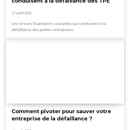
conduisent à la défaillance des TPE
17 août 2023
Les erreurs financières courantes qui conduisent à la
défaillance des petites entreprises.
Comment pivoter pour sauver votre
entreprise de la défaillance ?