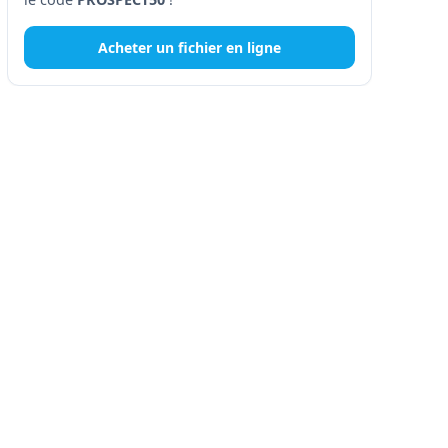
Acheter un fichier en ligne