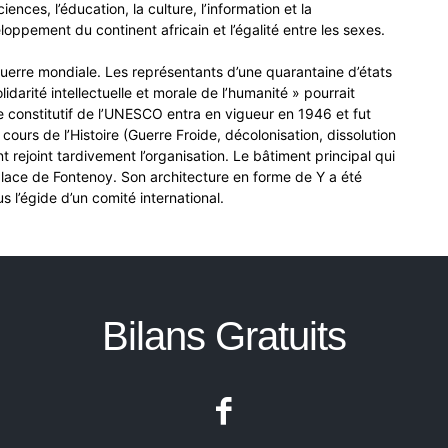
ences, l’éducation, la culture, l’information et la
oppement du continent africain et l’égalité entre les sexes.
uerre mondiale. Les représentants d’une quarantaine d’états
lidarité intellectuelle et morale de l’humanité » pourrait
 constitutif de l’UNESCO entra en vigueur en 1946 et fut
ours de l’Histoire (Guerre Froide, décolonisation, dissolution
 rejoint tardivement l’organisation. Le bâtiment principal qui
lace de Fontenoy. Son architecture en forme de Y a été
s l’égide d’un comité international.
Bilans Gratuits