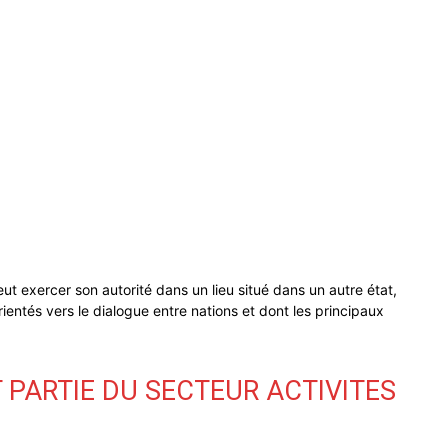
t exercer son autorité dans un lieu situé dans un autre état,
 orientés vers le dialogue entre nations et dont les principaux
T PARTIE DU SECTEUR ACTIVITES