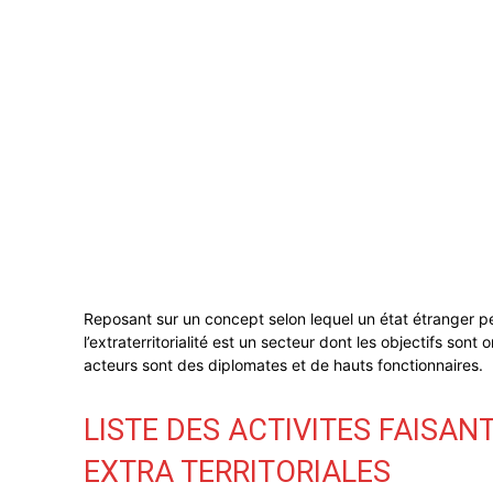
Reposant sur un concept selon lequel un état étranger peu
l’extraterritorialité est un secteur dont les objectifs sont
acteurs sont des diplomates et de hauts fonctionnaires.
LISTE DES ACTIVITES FAISAN
EXTRA TERRITORIALES