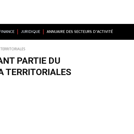
Finance
Juridique
Annuaire des secteurs d’activité
 TERRITORIALES
SANT PARTIE DU
A TERRITORIALES