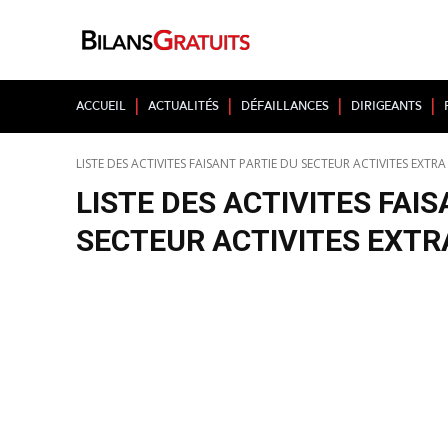
Accueil
Actualités
Défaillances
Dirigeants
LISTE DES ACTIVITES FAISANT PARTIE DU SECTEUR ACTIVITES EXTRA
LISTE DES ACTIVITES FAI
SECTEUR ACTIVITES EXTR