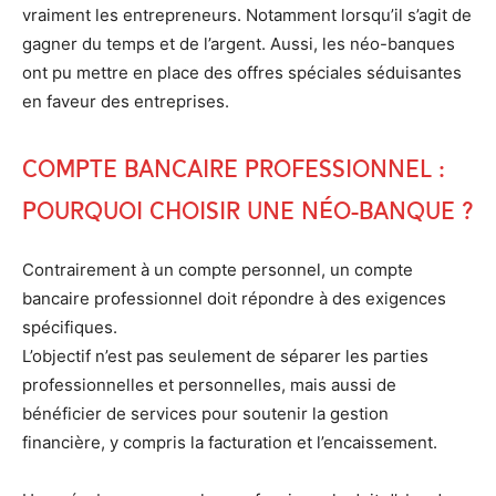
vraiment les entrepreneurs. Notamment lorsqu’il s’agit de
gagner du temps et de l’argent. Aussi, les néo-banques
ont pu mettre en place des offres spéciales séduisantes
en faveur des entreprises.
Compte bancaire professionnel :
Pourquoi choisir une néo-banque ?
Contrairement à un compte personnel, un compte
bancaire professionnel doit répondre à des exigences
spécifiques.
L’objectif n’est pas seulement de séparer les parties
professionnelles et personnelles, mais aussi de
bénéficier de services pour soutenir la gestion
financière, y compris la facturation et l’encaissement.