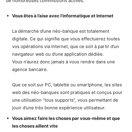
de nombreuses commissions actives.
Vous êtes à l’aise avec l’informatique et Internet
La démarche d’une néo-banque est totalement
digitale. Ce qui signifie que vous effectuerez toutes
vos opérations via Internet, que ce soit à partir d’un
navigateur web ou d’une application dédiée.
Vous n’aurez donc jamais à vous rendre dans une
agence bancaire.
Que ce soit sur PC, tablette ou smartphone, les sites
web des néo-banques sont pratiques et conçus pour
une utilisation “tous supports”, vous permettant de
jouir d’une très bonne expérience utilisateur.
Vous aimez faire les choses par vous-même et que
les choses aillent vite