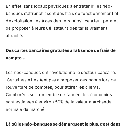
En effet, sans locaux physiques à entretenir, les néo-
banques s’affranchissent des frais de fonctionnement et
d’exploitation liés à ces derniers. Ainsi, cela leur permet
de proposer à leurs utilisateurs des tarifs vraiment
attractifs.
Des cartes bancaires gratuites à l’absence de frais de
compte…
Les néo-banques ont révolutionné le secteur bancaire.
Certaines n’hésitent pas à proposer des bonus lors de
l’ouverture de comptes, pour attirer les clients.
Combinées sur l’ensemble de l’année, les économies
sont estimées à environ 50% de la valeur marchande
normale du marché.
Là où les néo-banques se démarquent le plus, c’est dans