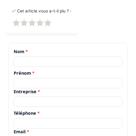
✅ Cet article vous a-t-il plu ? :
Nom
*
Prénom
*
Entreprise
*
Téléphone
*
Email
*