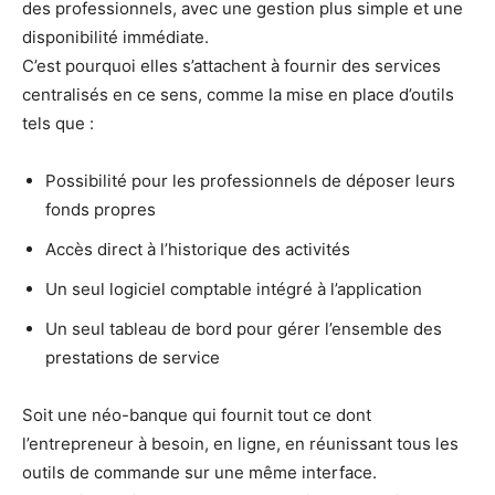
des professionnels, avec une gestion plus simple et une
disponibilité immédiate.
C’est pourquoi elles s’attachent à fournir des services
centralisés en ce sens, comme la mise en place d’outils
tels que :
Possibilité pour les professionnels de déposer leurs
fonds propres
Accès direct à l’historique des activités
Un seul logiciel comptable intégré à l’application
Un seul tableau de bord pour gérer l’ensemble des
prestations de service
Soit une néo-banque qui fournit tout ce dont
l’entrepreneur à besoin, en ligne, en réunissant tous les
outils de commande sur une même interface.