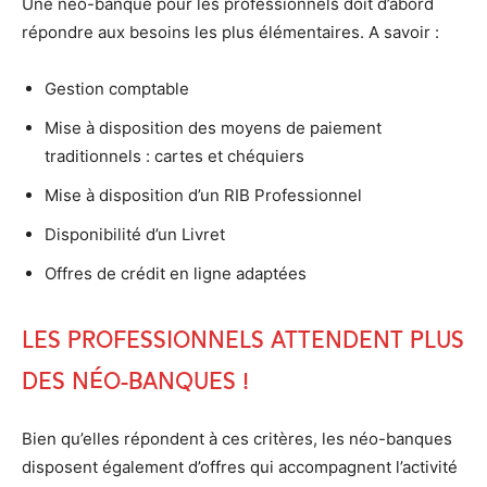
Une néo-banque pour les professionnels doit d’abord
répondre aux besoins les plus élémentaires. A savoir :
Gestion comptable
Mise à disposition des moyens de paiement
traditionnels : cartes et chéquiers
Mise à disposition d’un RIB Professionnel
Disponibilité d’un Livret
Offres de crédit en ligne adaptées
Les professionnels attendent plus
des néo-banques !
Bien qu’elles répondent à ces critères, les néo-banques
disposent également d’offres qui accompagnent l’activité