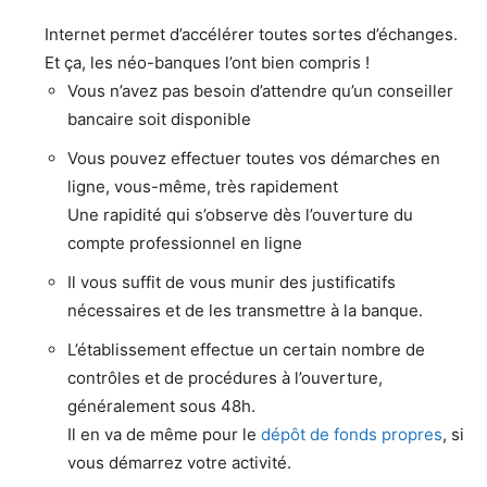
Internet permet d’accélérer toutes sortes d’échanges.
Et ça, les néo-banques l’ont bien compris !
Vous n’avez pas besoin d’attendre qu’un conseiller
bancaire soit disponible
Vous pouvez effectuer toutes vos démarches en
ligne, vous-même, très rapidement
Une rapidité qui s’observe dès l’ouverture du
compte professionnel en ligne
Il vous suffit de vous munir des justificatifs
nécessaires et de les transmettre à la banque.
L’établissement effectue un certain nombre de
contrôles et de procédures à l’ouverture,
généralement sous 48h.
Il en va de même pour le
dépôt de fonds propres
, si
vous démarrez votre activité.