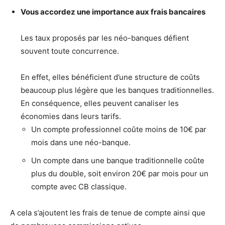
Vous accordez une importance aux frais bancaires
Les taux proposés par les néo-banques défient
souvent toute concurrence.
En effet, elles bénéficient d’une structure de coûts
beaucoup plus légère que les banques traditionnelles.
En conséquence, elles peuvent canaliser les
économies dans leurs tarifs.
Un compte professionnel coûte moins de 10€ par
mois dans une néo-banque.
Un compte dans une banque traditionnelle coûte
plus du double, soit environ 20€ par mois pour un
compte avec CB classique.
A cela s’ajoutent les frais de tenue de compte ainsi que