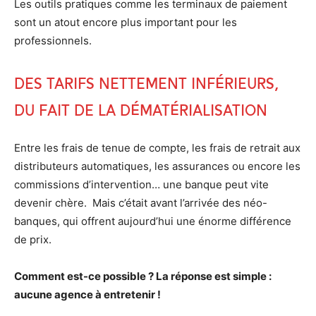
Les outils pratiques comme les terminaux de paiement
sont un atout encore plus important pour les
professionnels.
Des tarifs nettement inférieurs,
du fait de la dématérialisation
Entre les frais de tenue de compte, les frais de retrait aux
distributeurs automatiques, les assurances ou encore les
commissions d’intervention… une banque peut vite
devenir chère. Mais c’était avant l’arrivée des néo-
banques, qui offrent aujourd’hui une énorme différence
de prix.
Comment est-ce possible ? La réponse est simple :
aucune agence à entretenir !