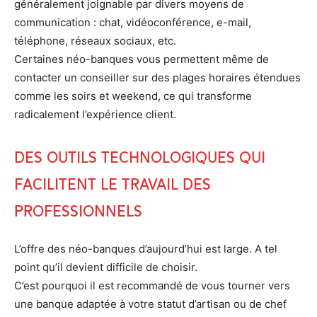
généralement joignable par divers moyens de
communication : chat, vidéoconférence, e-mail,
téléphone, réseaux sociaux, etc.
Certaines néo-banques vous permettent même de
contacter un conseiller sur des plages horaires étendues
comme les soirs et weekend, ce qui transforme
radicalement l’expérience client.
Des outils technologiques qui
facilitent le travail des
professionnels
L’offre des néo-banques d’aujourd’hui est large. A tel
point qu’il devient difficile de choisir.
C’est pourquoi il est recommandé de vous tourner vers
une banque adaptée à votre statut d’artisan ou de chef