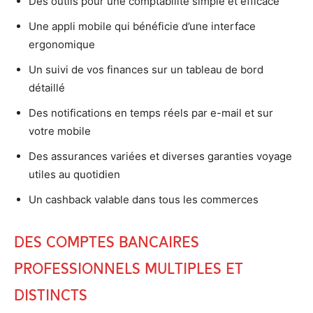
Des outils pour une comptabilité simple et efficace
Une appli mobile qui bénéficie d’une interface
ergonomique
Un suivi de vos finances sur un tableau de bord
détaillé
Des notifications en temps réels par e-mail et sur
votre mobile
Des assurances variées et diverses garanties voyage
utiles au quotidien
Un cashback valable dans tous les commerces
Des comptes bancaires
professionnels multiples et
distincts