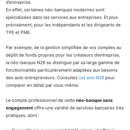
d’entreprise.
En effet, certaines néo-banques modernes sont
spécialisées dans les services aux entreprises. Et plus
précisément, pour les indépendants et les dirigeants de
TPE et PME.
Par exemple, de la gestion simplifiée de vos comptes au
dépôt de fonds propres pour les créateurs d’entreprise,
la néo-banque N26 se distingue par sa large gamme de
fonctionnalités particulièrement adaptées aux besoins
des auto entrepreneurs. Consultez
cet avis N26
pour
comparer en détail par vous-même.
Le compte professionnel de cette
néo-banque sans
engagement
offre une variété de services bancaires très
pratiques, dont :