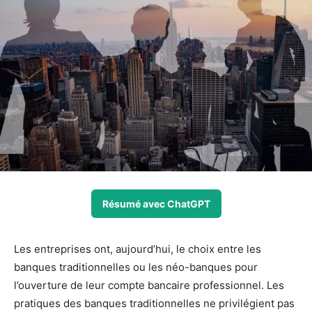
Résumé avec ChatGPT
Les entreprises ont, aujourd’hui, le choix entre les
banques traditionnelles ou les néo-banques pour
l’ouverture de leur compte bancaire professionnel. Les
pratiques des banques traditionnelles ne privilégient pas