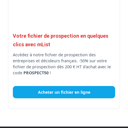
Votre fichier de prospection en quelques
clics avec mList
Accédez à notre fichier de prospection des
entreprises et décideurs français. -50% sur votre
fichier de prospection dès 200 € HT d'achat avec le
code
PROSPECT50
!
Acheter un fichier en ligne