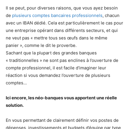
Il se peut, pour diverses raisons, que vous ayez besoin
de
plusieurs comptes bancaires professionnels
, chacun
avec un IBAN dédié. Cela est particulièrement le cas pour
une entreprise opérant dans différents secteurs, et qui
ne veut pas « mettre tous ses œufs dans le même
panier », comme le dit le proverbe.
Sachant que la plupart des grandes banques
« traditionnelles » ne sont pas enclines à l’ouverture de
compte professionnel, il est facile d’imaginer leur
réaction si vous demandez l’ouverture de plusieurs
comptes…
Ici encore, les néo-banques vous apportent une réelle
solution.
En vous permettant de clairement définir vos postes de
dépenses, investissements et budgets d’équipe par type