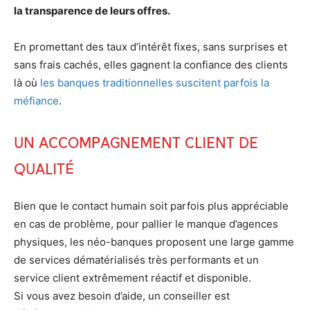
la transparence de leurs offres.
En promettant des taux d’intérêt fixes, sans surprises et
sans frais cachés, elles gagnent la confiance des clients
là où
les banques traditionnelles suscitent parfois la
méfiance
.
Un accompagnement client de
qualité
Bien que le contact humain soit parfois plus appréciable
en cas de problème, pour pallier le manque d’agences
physiques, les néo-banques proposent une large gamme
de services dématérialisés très performants et un
service client extrêmement réactif et disponible.
Si vous avez besoin d’aide, un conseiller est