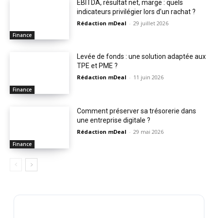
EBITDA, résultat net, marge : quels
indicateurs privilégier lors d’un rachat ?
Rédaction mDeal
-
29 juillet 2026
Finance
Levée de fonds : une solution adaptée aux
TPE et PME ?
Rédaction mDeal
-
11 juin 2026
Finance
Comment préserver sa trésorerie dans
une entreprise digitale ?
Rédaction mDeal
-
29 mai 2026
Finance