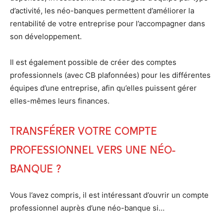
d’activité, les néo-banques permettent d’améliorer la
rentabilité de votre entreprise pour l’accompagner dans
son développement.
Il est également possible de créer des comptes
professionnels (avec CB plafonnées) pour les différentes
équipes d’une entreprise, afin qu’elles puissent gérer
elles-mêmes leurs finances.
Transférer votre compte
professionnel vers une Néo-
banque ?
Vous l’avez compris, il est intéressant d’ouvrir un compte
professionnel auprès d’une néo-banque si…