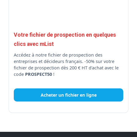
Votre fichier de prospection en quelques
clics avec mList
Accédez à notre fichier de prospection des
entreprises et décideurs français. -50% sur votre
fichier de prospection dès 200 € HT d'achat avec le
code
PROSPECT50
!
Acheter un fichier en ligne