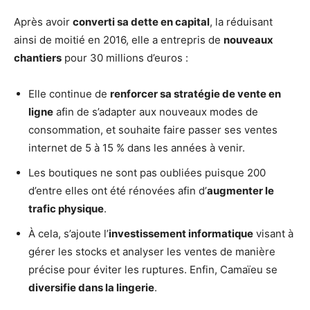
Après avoir
converti sa dette en capital
, la réduisant
ainsi de moitié en 2016, elle a entrepris de
nouveaux
chantiers
pour 30 millions d’euros :
Elle continue de
renforcer sa stratégie de vente en
ligne
afin de s’adapter aux nouveaux modes de
consommation, et souhaite faire passer ses ventes
internet de 5 à 15 % dans les années à venir.
Les boutiques ne sont pas oubliées puisque 200
d’entre elles ont été rénovées afin d’
augmenter le
trafic physique
.
À cela, s’ajoute l’
investissement informatique
visant à
gérer les stocks et analyser les ventes de manière
précise pour éviter les ruptures. Enfin, Camaïeu se
diversifie dans la lingerie
.