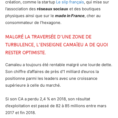
création, comme la startup
Le slip français
, qui mise sur
l’association des
réseaux sociaux
et des boutiques
physiques ainsi que sur le
made in France
, cher au
consommateur de l’hexagone.
Malgré la traversée d’une zone de
turbulence, l’enseigne Camaïeu a de quoi
rester optimiste.
Camaïeu a toujours été rentable malgré une lourde dette.
Son chiffre d’affaires de près d’1 milliard d’euros la
positionne parmi les leaders avec une croissance
supérieure à celle du marché.
Si son CA a perdu 2,4 % en 2018, son résultat
d’exploitation est passé de 82 à 85 millions entre mars
2017 et fin 2018.