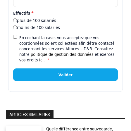
Effectifs
*
plus de 100 salariés
moins de 100 salariés
En cochant la case, vous acceptez que vos
coordonnées soient collectées afin d’être contacté
concernant les services Altares – D&B. Consultez
notre
politique de gestion des données
et exercez
vos droits
ici
.
*
Valider
ARTICLES SIMILAIRES
Quelle différence entre sauvegarde,