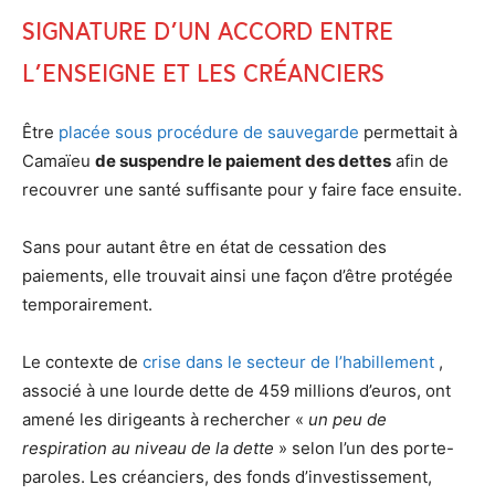
Signature d’un accord entre
l’enseigne et les créanciers
Être
placée sous procédure de sauvegarde
permettait à
Camaïeu
de suspendre le paiement des dettes
afin de
recouvrer une santé suffisante pour y faire face ensuite.
Sans pour autant être en état de cessation des
paiements, elle trouvait ainsi une façon d’être protégée
temporairement.
Le contexte de
crise dans le secteur de l’habillement
,
associé à une lourde dette de 459 millions d’euros, ont
amené les dirigeants à rechercher «
un peu de
respiration au niveau de la dette
» selon l’un des porte-
paroles. Les créanciers, des fonds d’investissement,