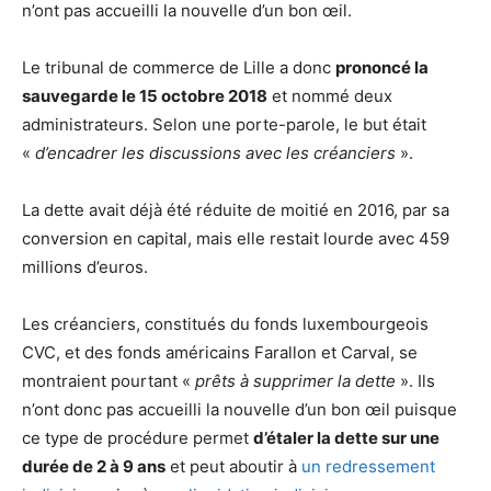
n’ont pas accueilli la nouvelle d’un bon œil.
Le tribunal de commerce de Lille a donc
prononcé la
sauvegarde le 15 octobre 2018
et nommé deux
administrateurs. Selon une porte-parole, le but était
«
d’encadrer les discussions avec les créanciers
».
La dette avait déjà été réduite de moitié en 2016, par sa
conversion en capital, mais elle restait lourde avec 459
millions d’euros.
Les créanciers, constitués du fonds luxembourgeois
CVC, et des fonds américains Farallon et Carval, se
montraient pourtant «
prêts à supprimer la dette
». Ils
n’ont donc pas accueilli la nouvelle d’un bon œil puisque
ce type de procédure permet
d’étaler la dette sur une
durée de 2 à 9 ans
et peut aboutir à
un redressement