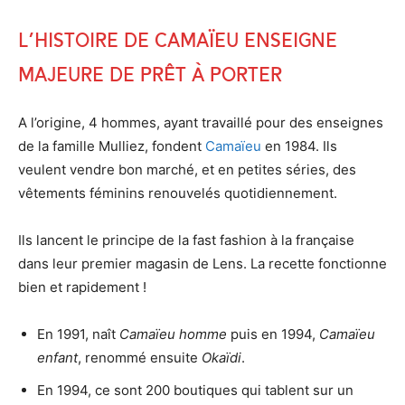
L’histoire de Camaïeu enseigne
majeure de prêt à porter
A l’origine, 4 hommes, ayant travaillé pour des enseignes
de la famille Mulliez, fondent
Camaïeu
en 1984. Ils
veulent vendre bon marché, et en petites séries, des
vêtements féminins renouvelés quotidiennement.
Ils lancent le principe de la fast fashion à la française
dans leur premier magasin de Lens. La recette fonctionne
bien et rapidement !
En 1991, naît
Camaïeu homme
puis en 1994,
Camaïeu
enfant
, renommé ensuite
Okaïdi
.
En 1994, ce sont 200 boutiques qui tablent sur un