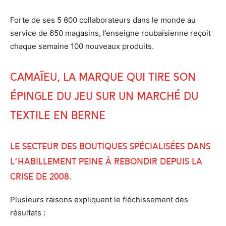
Forte de ses 5 600 collaborateurs dans le monde au
service de 650 magasins, l’enseigne roubaisienne reçoit
chaque semaine 100 nouveaux produits.
Camaïeu, la marque qui tire son
épingle du jeu sur un marché du
textile en berne
Le secteur des boutiques spécialisées dans
l’habillement peine à rebondir depuis la
crise de 2008.
Plusieurs raisons expliquent le fléchissement des
résultats :