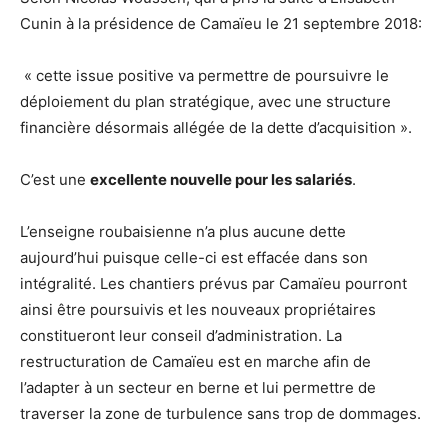
Cunin à la présidence de Camaïeu le 21 septembre 2018:
« cette issue positive va permettre de poursuivre le
déploiement du plan stratégique, avec une structure
financière désormais allégée de la dette d’acquisition ».
C’est une
excellente nouvelle pour les salariés
.
L’enseigne roubaisienne n’a plus aucune dette
aujourd’hui puisque celle-ci est effacée dans son
intégralité. Les chantiers prévus par Camaïeu pourront
ainsi être poursuivis et les nouveaux propriétaires
constitueront leur conseil d’administration. La
restructuration de Camaïeu est en marche afin de
l’adapter à un secteur en berne et lui permettre de
traverser la zone de turbulence sans trop de dommages.