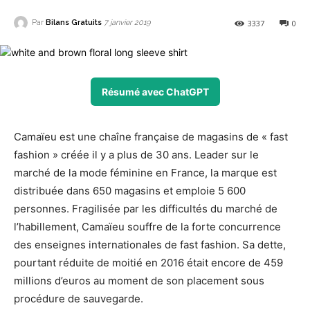
Par
Bilans Gratuits
3337
0
7 janvier 2019
Résumé avec ChatGPT
Camaïeu est une chaîne française de magasins de « fast
fashion » créée il y a plus de 30 ans. Leader sur le
marché de la mode féminine en France, la marque est
distribuée dans 650 magasins et emploie 5 600
personnes. Fragilisée par les difficultés du marché de
l’habillement, Camaïeu souffre de la forte concurrence
des enseignes internationales de fast fashion. Sa dette,
pourtant réduite de moitié en 2016 était encore de 459
millions d’euros au moment de son placement sous
procédure de sauvegarde.