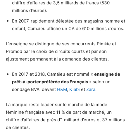
chiffre d’affaires de 3,5 milliards de francs (530
millions d’euros).
En 2007, rapidement délestée des magasins homme et
enfant, Camaïeu affiche un CA de 610 millions d’euros.
L’enseigne se distingue de ses concurrents Pimkie et
Promod par le choix de circuits courts et par son
ajustement permanent à la demande des clientes.
En 2017 et 2018, Camaïeu est nommé «
enseigne de
prêt-à-porter préférée des Français
» selon un
sondage BVA, devant
H&M
,
Kiabi
et
Zara
.
La marque reste leader sur le marché de la mode
féminine française avec 11 % de part de marché, un
chiffre d’affaires de près d’1 milliard d’euros et 37 millions
de clientes.