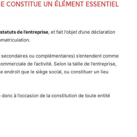
se constitue un élément essentiel
 statuts de l’entreprise
, et fait l’objet d’une déclaration
matriculation.
l, secondaires ou complémentaires) s’entendent comme
mmerciale de l’activité. Selon la taille de l’entreprise,
e endroit que le siège social, ou constituer un lieu
 donc à l’occasion de la constitution de toute entité