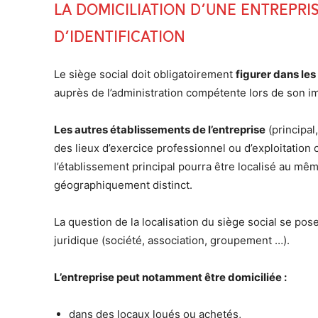
La domiciliation d’une entrepri
d’identification
Le siège social doit obligatoirement
figurer dans les
auprès de l’administration compétente lors de son im
Les autres établissements de l’entreprise
(principa
des lieux d’exercice professionnel ou d’exploitation co
l’établissement principal pourra être localisé au mêm
géographiquement distinct.
La question de la localisation du siège social se pose
juridique (société, association, groupement …).
L’entreprise peut notamment être domiciliée :
dans des locaux loués ou achetés,