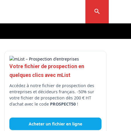
Votre fichier de prospection en
quelques clics avec mList
Accédez à notre fichier de prospection des
entreprises et décideurs français. -50% sur
votre fichier de prospection dès 200 € HT
d'achat avec le code
PROSPECT50
!
Acheter un fichier en ligne