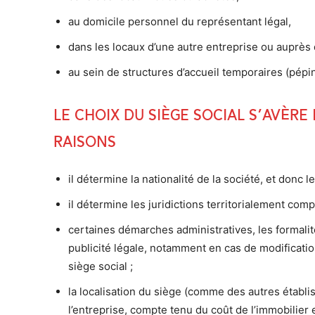
au domicile personnel du représentant légal,
dans les locaux d’une autre entreprise ou auprès 
au sein de structures d’accueil temporaires (pépin
Le choix du siège social s’avèr
raisons
il détermine la nationalité de la société, et donc le 
il détermine les juridictions territorialement comp
certaines démarches administratives, les formalit
publicité légale, notamment en cas de modificatio
siège social ;
la localisation du siège (comme des autres établi
l’entreprise, compte tenu du coût de l’immobilier e