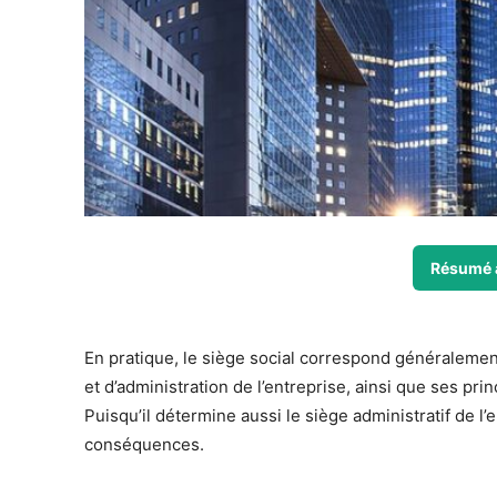
Résumé 
En pratique, le siège social correspond généralement
et d’administration de l’entreprise, ainsi que ses pr
Puisqu’il détermine aussi le siège administratif de l
conséquences.