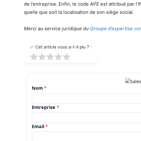
de l’entreprise. Enfin, le code APE est attribué par l’I
quelle que soit la localisation de son siège social.
Merci au service juridique du
Groupe d’expertise c
✅ Cet article vous a-t-il plu ? :
Nom
*
Entreprise
*
Email
*