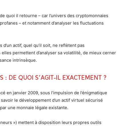
de quoi il retourne – car l’univers des cryptomonnaies
rofanes – et notamment d’analyser les fluctuations
’un actif, quel qu’il soit, ne reflètent pas
elles permettent d’analyser sa volatilité, de mieux cerner
ssance intrinsèque.
 : de quoi s’agit-il exactement ?
cé en janvier 2009, sous l’impulsion de l’énigmatique
 savoir le développement d’un actif virtuel sécurisé
 par une monnaie légale existante.
eurs ») mettent à disposition leurs propres outils