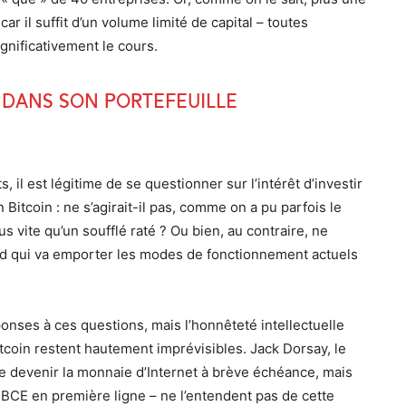
, car il suffit d’un volume limité de capital – toutes
ignificativement le cours.
 dans son portefeuille
l est légitime de se questionner sur l’intérêt d’investir
Bitcoin : ne s’agirait-il pas, comme on a pu parfois le
 vite qu’un soufflé raté ? Ou bien, au contraire, ne
d qui va emporter les modes de fonctionnement actuels
ponses à ces questions, mais l’honnêteté intellectuelle
coin restent hautement imprévisibles. Jack Dorsay, le
e devenir la monnaie d’Internet à brève échéance, mais
 BCE en première ligne – ne l’entendent pas de cette