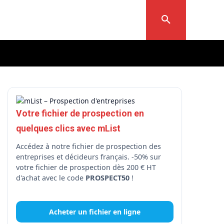
Votre fichier de prospection en
quelques clics avec mList
Accédez à notre fichier de prospection des
entreprises et décideurs français. -50% sur
votre fichier de prospection dès 200 € HT
d'achat avec le code
PROSPECT50
!
Acheter un fichier en ligne