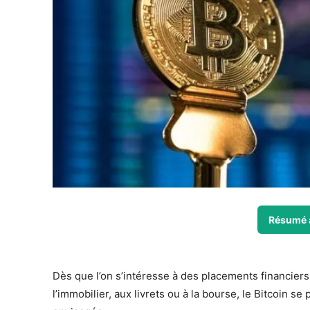
Résumé 
Dès que l’on s’intéresse à des placements financiers di
l’immobilier, aux livrets ou à la bourse, le Bitcoin s