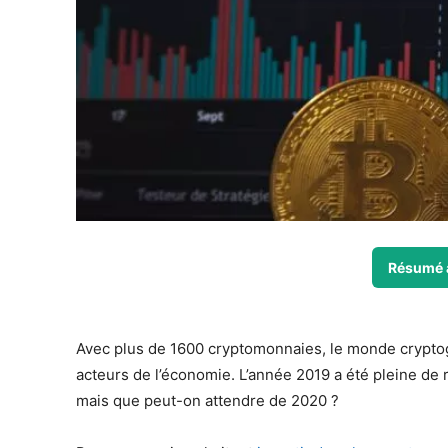
Résumé 
Avec plus de 1600 cryptomonnaies, le monde cryptog
acteurs de l’économie. L’année 2019 a été pleine d
mais que peut-on attendre de 2020 ?