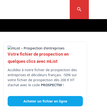
Votre fichier de prospection en
quelques clics avec mList
Accédez à notre fichier de prospection des
entreprises et décideurs français. -50% sur
votre fichier de prospection dès 200 € HT
d'achat avec le code
PROSPECT50
!
Acheter un fichier en ligne