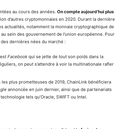
ntées au cours des années.
On compte aujourd’hui plus
tion d’autres cryptomonnaies en 2020. Durant la dernière
des actualités, notamment la monnaie cryptographique de
t au sein des gouvernement de l’union européenne. Pour
s des dernières nées du marché :
’est
Facebook
qui se jette de tout son poids dans la
éguliers, on peut s’attendre à voir la multinationale rafler
 les plus prometteuses de 2019, ChainLink bénéficiera
gle
annoncée en juin dernier, ainsi que de partenariats
 technologie tels qu’Oracle, SWIFT ou Intel.