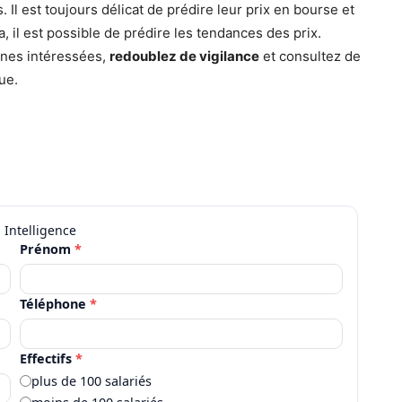
 Il est toujours délicat de prédire leur prix en bourse et
, il est possible de prédire les tendances des prix.
nnes intéressées,
redoublez de vigilance
et consultez de
ue.
Prénom
*
Téléphone
*
Effectifs
*
plus de 100 salariés