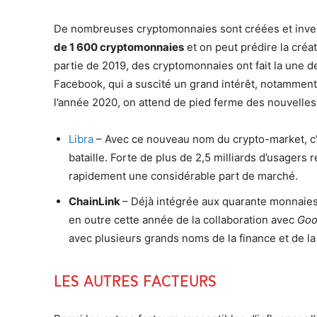
De nombreuses cryptomonnaies sont créées et inve
de 1 600 cryptomonnaies
et on peut prédire la créa
partie de 2019, des cryptomonnaies ont fait la une 
Facebook, qui a suscité un grand intérêt, notammen
l’année 2020, on attend de pied ferme des nouvelle
Libra
– Avec ce nouveau nom du crypto-market, c
bataille. Forte de plus de 2,5 milliards d’usagers r
rapidement une considérable part de marché.
ChainLink
– Déjà intégrée aux quarante monnaies
en outre cette année de la collaboration avec
Goo
avec plusieurs grands noms de la finance et de la
Les autres facteurs