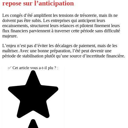
repose sur l’anticipation
Les congés d’été amplifient les tensions de trésorerie, mais ils ne
doivent pas être subis. Les entreprises qui anticipent leurs
encaissements, structurent leurs relances et pilotent finement leurs
flux financiers parviennent à traverser cette période sans difficulté
majeure.
L’enjeu n’est pas d’éviter les décalages de paiement, mais de les
maîtriser. Avec une bonne préparation, l’été peut devenir une
période de stabilisation plutôt qu’une source d’incertitude financière.
✅ Cet article vous a-t-il plu ? :