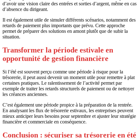
d’avoir une vision claire des entrées et sorties d’argent, même en cas
d’absence du dirigeant.
Il est également utile de simuler différents scénarios, notamment des
retards de paiement plus importants que prévu. Cette approche
permet de préparer des solutions en amont plutôt que de subir la
situation.
Transformer la période estivale en
opportunité de gestion financière
Si l’été est souvent perçu comme une période à risque pour la
trésorerie, il peut aussi devenir un moment utile pour remettre à plat
certaines pratiques. Le ralentissement de l’activité permet par
exemple de traiter les retards structurels de paiement ou de nettoyer
les créances anciennes.
C’est également une période propice à la préparation de la rentrée.
En analysant les flux de trésorerie estivaux, les entreprises peuvent
mieux anticiper leurs besoins pour septembre et ajuster leur stratégie
financière et commerciale en conséquence.
Conclusion : sécuriser sa trésorerie en été