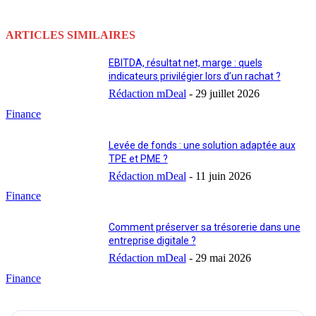
ARTICLES SIMILAIRES
EBITDA, résultat net, marge : quels
indicateurs privilégier lors d’un rachat ?
Rédaction mDeal
-
29 juillet 2026
Finance
Levée de fonds : une solution adaptée aux
TPE et PME ?
Rédaction mDeal
-
11 juin 2026
Finance
Comment préserver sa trésorerie dans une
entreprise digitale ?
Rédaction mDeal
-
29 mai 2026
Finance