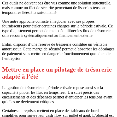
Ces outils ne doivent pas être vus comme une solution structurelle,
mais comme un filet de sécurité permettant de lisser les tensions
temporaires liées à la saisonnalité.
Une autre approche consiste à négocier avec ses propres
fournisseurs pour étaler certaines charges sur la période estivale. Ce
type d’ajustement permet de mieux équilibrer les flux de trésorerie
sans recourir systématiquement au financement externe.
Enfin, disposer d’une réserve de trésorerie constitue un véritable
amortisseur. Cette marge de sécurité permet d’absorber les décalages
de paiement sans mettre en danger le fonctionnement quotidien de
l’entreprise.
Mettre en place un pilotage de trésorerie
adapté à l’été
La gestion de trésorerie en période estivale repose aussi sur la
capacité à piloter les flux en temps réel. Un suivi précis des
encaissements et des dépenses permet d’anticiper les tensions avant
qu’elles ne deviennent critiques.
Certaines entreprises mettent en place des tableaux de bord
simplifiés pour suivre leur cash-flow sur juillet et août. L’objectif est