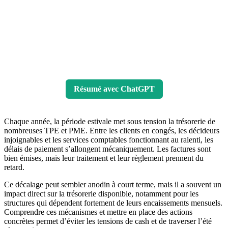
Résumé avec ChatGPT
Chaque année, la période estivale met sous tension la trésorerie de
nombreuses TPE et PME. Entre les clients en congés, les décideurs
injoignables et les services comptables fonctionnant au ralenti, les
délais de paiement s’allongent mécaniquement. Les factures sont
bien émises, mais leur traitement et leur règlement prennent du
retard.
Ce décalage peut sembler anodin à court terme, mais il a souvent un
impact direct sur la trésorerie disponible, notamment pour les
structures qui dépendent fortement de leurs encaissements mensuels.
Comprendre ces mécanismes et mettre en place des actions
concrètes permet d’éviter les tensions de cash et de traverser l’été