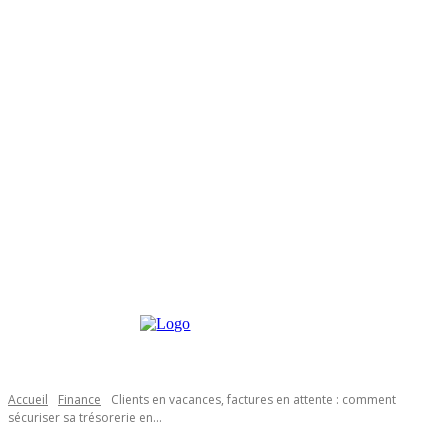
Accueil
Finance
Clients en vacances, factures en attente : comment
sécuriser sa trésorerie en...