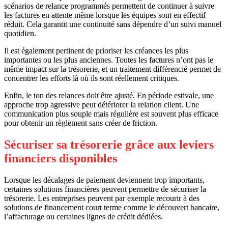
scénarios de relance programmés permettent de continuer à suivre
les factures en attente même lorsque les équipes sont en effectif
réduit. Cela garantit une continuité sans dépendre d’un suivi manuel
quotidien.
Il est également pertinent de prioriser les créances les plus
importantes ou les plus anciennes. Toutes les factures n’ont pas le
même impact sur la trésorerie, et un traitement différencié permet de
concentrer les efforts là où ils sont réellement critiques.
Enfin, le ton des relances doit être ajusté. En période estivale, une
approche trop agressive peut détériorer la relation client. Une
communication plus souple mais régulière est souvent plus efficace
pour obtenir un règlement sans créer de friction.
Sécuriser sa trésorerie grâce aux leviers
financiers disponibles
Lorsque les décalages de paiement deviennent trop importants,
certaines solutions financières peuvent permettre de sécuriser la
trésorerie. Les entreprises peuvent par exemple recourir à des
solutions de financement court terme comme le découvert bancaire,
l’affacturage ou certaines lignes de crédit dédiées.