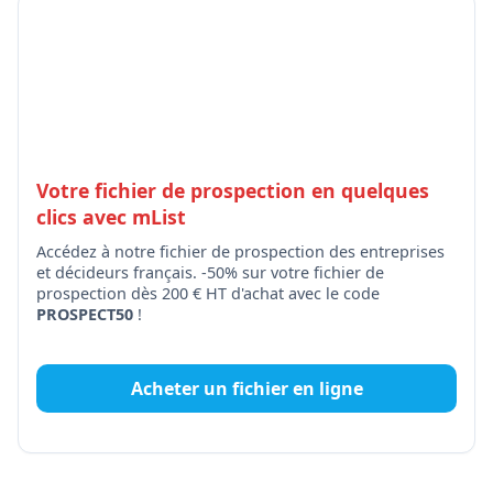
Votre fichier de prospection en quelques
clics avec mList
Accédez à notre fichier de prospection des entreprises
et décideurs français. -50% sur votre fichier de
prospection dès 200 € HT d'achat avec le code
PROSPECT50
!
Acheter un fichier en ligne