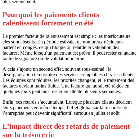
plus sereinement.
Pourquoi les paiements clients
ralentissent fortement en été
Le premier facteur de ralentissement est simple : les interlocuteurs
clés sont absents. En période estivale, de nombreux décideurs
partent en congés, ce qui bloque ou retarde la validation des
factures. Même lorsqu’un paiement est prévu, il peut rester en attente
faute de signature ou de validation interne.
À cela s’ajoute un second effet, souvent sous-estimé : la
désorganisation temporaire des services comptables chez les clients.
Les équipes sont réduites, les priorités changent, et le traitement des
factures devient moins fluide. Une facture qui aurait été réglée en
quelques jours peut ainsi rester en attente plusieurs semaines.
Enfin, ces retards s’accumulent. Lorsque plusieurs clients décalent
leurs paiements en même temps, l’effet global sur la trésorerie de
l’entreprise peut devenir significatif, surtout en juillet et août.
L’impact direct des retards de paiement
sur la trésorerie