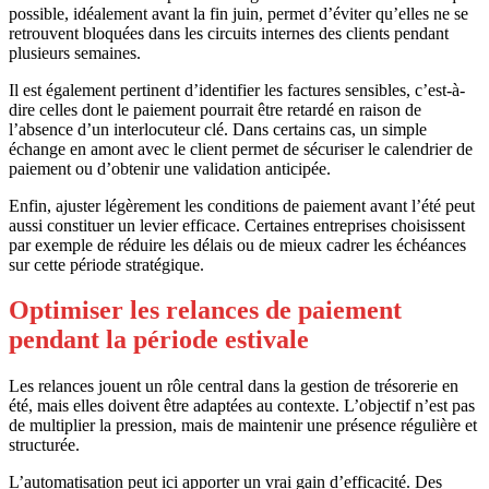
possible, idéalement avant la fin juin, permet d’éviter qu’elles ne se
retrouvent bloquées dans les circuits internes des clients pendant
plusieurs semaines.
Il est également pertinent d’identifier les factures sensibles, c’est-à-
dire celles dont le paiement pourrait être retardé en raison de
l’absence d’un interlocuteur clé. Dans certains cas, un simple
échange en amont avec le client permet de sécuriser le calendrier de
paiement ou d’obtenir une validation anticipée.
Enfin, ajuster légèrement les conditions de paiement avant l’été peut
aussi constituer un levier efficace. Certaines entreprises choisissent
par exemple de réduire les délais ou de mieux cadrer les échéances
sur cette période stratégique.
Optimiser les relances de paiement
pendant la période estivale
Les relances jouent un rôle central dans la gestion de trésorerie en
été, mais elles doivent être adaptées au contexte. L’objectif n’est pas
de multiplier la pression, mais de maintenir une présence régulière et
structurée.
L’automatisation peut ici apporter un vrai gain d’efficacité. Des