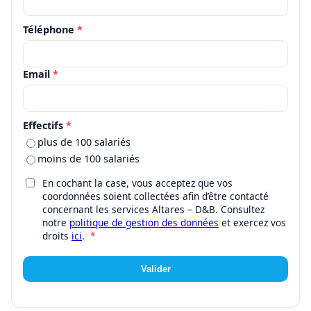
Téléphone
*
Email
*
Effectifs
*
plus de 100 salariés
moins de 100 salariés
En cochant la case, vous acceptez que vos
coordonnées soient collectées afin d’être contacté
concernant les services Altares – D&B. Consultez
notre
politique de gestion des données
et exercez vos
droits
ici
.
*
Valider