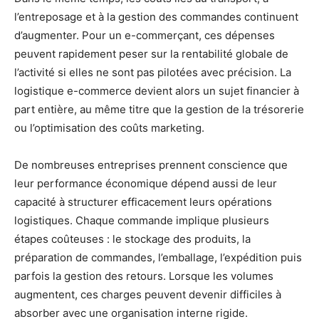
l’entreposage et à la gestion des commandes continuent
d’augmenter. Pour un e-commerçant, ces dépenses
peuvent rapidement peser sur la rentabilité globale de
l’activité si elles ne sont pas pilotées avec précision. La
logistique e-commerce devient alors un sujet financier à
part entière, au même titre que la gestion de la trésorerie
ou l’optimisation des coûts marketing.
De nombreuses entreprises prennent conscience que
leur performance économique dépend aussi de leur
capacité à structurer efficacement leurs opérations
logistiques. Chaque commande implique plusieurs
étapes coûteuses : le stockage des produits, la
préparation de commandes, l’emballage, l’expédition puis
parfois la gestion des retours. Lorsque les volumes
augmentent, ces charges peuvent devenir difficiles à
absorber avec une organisation interne rigide.