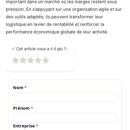
important dans un marché où les marges restent sous
pression. En s’appuyant sur une organisation agile et sur
des outils adaptés, ils peuvent transformer leur
logistique en levier de rentabilité et renforcer la
performance économique globale de leur activité.
✅ Cet article vous a-t-il plu ? :
Nom
*
Prénom
*
Entreprise
*