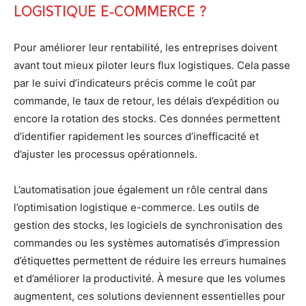
logistique e-commerce ?
Pour améliorer leur rentabilité, les entreprises doivent
avant tout mieux piloter leurs flux logistiques. Cela passe
par le suivi d’indicateurs précis comme le coût par
commande, le taux de retour, les délais d’expédition ou
encore la rotation des stocks. Ces données permettent
d’identifier rapidement les sources d’inefficacité et
d’ajuster les processus opérationnels.
L’automatisation joue également un rôle central dans
l’optimisation logistique e-commerce. Les outils de
gestion des stocks, les logiciels de synchronisation des
commandes ou les systèmes automatisés d’impression
d’étiquettes permettent de réduire les erreurs humaines
et d’améliorer la productivité. À mesure que les volumes
augmentent, ces solutions deviennent essentielles pour