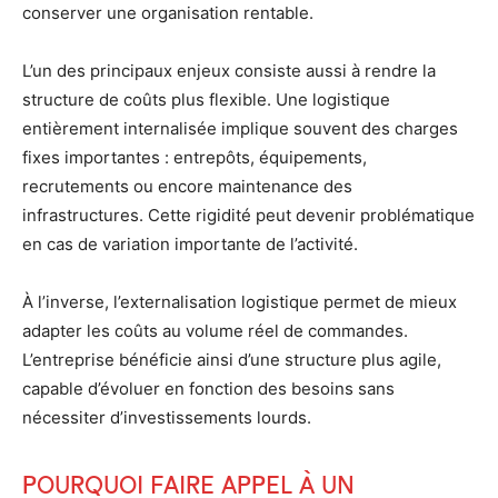
conserver une organisation rentable.
L’un des principaux enjeux consiste aussi à rendre la
structure de coûts plus flexible. Une logistique
entièrement internalisée implique souvent des charges
fixes importantes : entrepôts, équipements,
recrutements ou encore maintenance des
infrastructures. Cette rigidité peut devenir problématique
en cas de variation importante de l’activité.
À l’inverse, l’externalisation logistique permet de mieux
adapter les coûts au volume réel de commandes.
L’entreprise bénéficie ainsi d’une structure plus agile,
capable d’évoluer en fonction des besoins sans
nécessiter d’investissements lourds.
Pourquoi faire appel à un