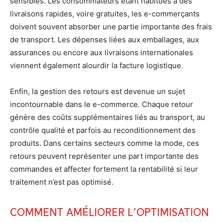
sensibles. Les consommateurs étant habitués à des
livraisons rapides, voire gratuites, les e-commerçants
doivent souvent absorber une partie importante des frais
de transport. Les dépenses liées aux emballages, aux
assurances ou encore aux livraisons internationales
viennent également alourdir la facture logistique.
Enfin, la gestion des retours est devenue un sujet
incontournable dans le e-commerce. Chaque retour
génère des coûts supplémentaires liés au transport, au
contrôle qualité et parfois au reconditionnement des
produits. Dans certains secteurs comme la mode, ces
retours peuvent représenter une part importante des
commandes et affecter fortement la rentabilité si leur
traitement n’est pas optimisé.
Comment améliorer l’optimisation