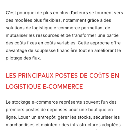
C’est pourquoi de plus en plus d’acteurs se tournent vers
des modèles plus flexibles, notamment grâce à des
solutions de logistique e-commerce permettant de
mutualiser les ressources et de transformer une partie
des coûts fixes en coûts variables. Cette approche offre
davantage de souplesse financière tout en améliorant le
pilotage des flux.
Les principaux postes de coûts en
logistique e-commerce
Le stockage e-commerce représente souvent l’un des
premiers postes de dépenses pour une boutique en
ligne. Louer un entrepôt, gérer les stocks, sécuriser les
marchandises et maintenir des infrastructures adaptées