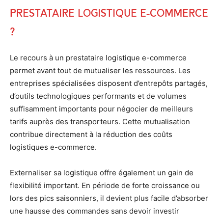
prestataire logistique e-commerce
?
Le recours à un prestataire logistique e-commerce
permet avant tout de mutualiser les ressources. Les
entreprises spécialisées disposent d’entrepôts partagés,
d’outils technologiques performants et de volumes
suffisamment importants pour négocier de meilleurs
tarifs auprès des transporteurs. Cette mutualisation
contribue directement à la réduction des coûts
logistiques e-commerce.
Externaliser sa logistique offre également un gain de
flexibilité important. En période de forte croissance ou
lors des pics saisonniers, il devient plus facile d’absorber
une hausse des commandes sans devoir investir