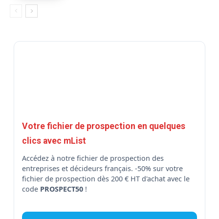
Votre fichier de prospection en quelques
clics avec mList
Accédez à notre fichier de prospection des
entreprises et décideurs français. -50% sur votre
fichier de prospection dès 200 € HT d'achat avec le
code
PROSPECT50
!