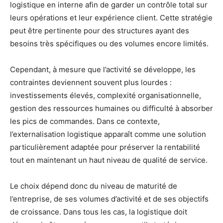
logistique en interne afin de garder un contrôle total sur
leurs opérations et leur expérience client. Cette stratégie
peut être pertinente pour des structures ayant des
besoins très spécifiques ou des volumes encore limités.
Cependant, à mesure que l’activité se développe, les
contraintes deviennent souvent plus lourdes :
investissements élevés, complexité organisationnelle,
gestion des ressources humaines ou difficulté à absorber
les pics de commandes. Dans ce contexte,
l’externalisation logistique apparaît comme une solution
particulièrement adaptée pour préserver la rentabilité
tout en maintenant un haut niveau de qualité de service.
Le choix dépend donc du niveau de maturité de
l’entreprise, de ses volumes d’activité et de ses objectifs
de croissance. Dans tous les cas, la logistique doit