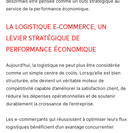
désormais être pensée comme un outil stratégique au
service de la performance économique.
La logistique e-commerce, un
levier stratégique de
performance économique
Aujourd’hui, la logistique ne peut plus être considérée
comme un simple centre de coûts. Lorsqu’elle est bien
structurée, elle devient un véritable moteur de
compétitivité capable d’améliorer la satisfaction client, de
réduire les dépenses opérationnelles et de soutenir
durablement la croissance de l’entreprise.
Les e-commerçants qui réussissent à optimiser leurs flux
logistiques bénéficient d’un avantage concurrentiel