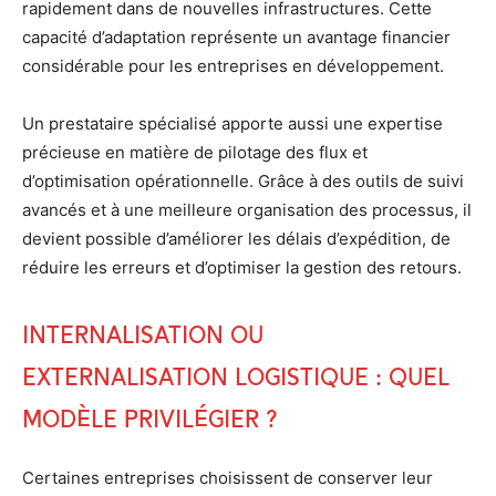
rapidement dans de nouvelles infrastructures. Cette
capacité d’adaptation représente un avantage financier
considérable pour les entreprises en développement.
Un prestataire spécialisé apporte aussi une expertise
précieuse en matière de pilotage des flux et
d’optimisation opérationnelle. Grâce à des outils de suivi
avancés et à une meilleure organisation des processus, il
devient possible d’améliorer les délais d’expédition, de
réduire les erreurs et d’optimiser la gestion des retours.
Internalisation ou
externalisation logistique : quel
modèle privilégier ?
Certaines entreprises choisissent de conserver leur