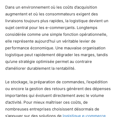
Dans un environnement où les coûts d’acquisition
augmentent et où les consommateurs exigent des
livraisons toujours plus rapides, la logistique devient un
sujet central pour les e-commerçants. Longtemps
considérée comme une simple fonction opérationnelle,
elle représente aujourd’hui un véritable levier de
performance économique. Une mauvaise organisation
logistique peut rapidement dégrader les marges, tandis
qu’une stratégie optimisée permet au contraire
d’améliorer durablement la rentabilité.
Le stockage, la préparation de commandes, l’expédition
ou encore la gestion des retours génèrent des dépenses
importantes qui évoluent directement avec le volume
d’activité. Pour mieux maîtriser ces coûts, de
nombreuses entreprises choisissent désormais de
s’appuyer sur des solutions de
logistique e-commerce