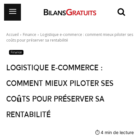
Accueil
Finance
Logistique e-commerce : comment mieux piloter ses
coûts pour préserver sa rentabilité
Finance
Logistique e-commerce :
comment mieux piloter ses
coûts pour préserver sa
rentabilité
⏱
4
min de lecture