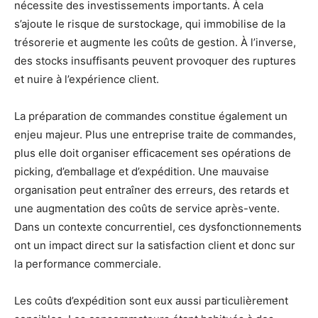
nécessite des investissements importants. À cela
s’ajoute le risque de surstockage, qui immobilise de la
trésorerie et augmente les coûts de gestion. À l’inverse,
des stocks insuffisants peuvent provoquer des ruptures
et nuire à l’expérience client.
La préparation de commandes constitue également un
enjeu majeur. Plus une entreprise traite de commandes,
plus elle doit organiser efficacement ses opérations de
picking, d’emballage et d’expédition. Une mauvaise
organisation peut entraîner des erreurs, des retards et
une augmentation des coûts de service après-vente.
Dans un contexte concurrentiel, ces dysfonctionnements
ont un impact direct sur la satisfaction client et donc sur
la performance commerciale.
Les coûts d’expédition sont eux aussi particulièrement