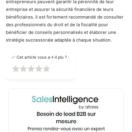
entrepreneurs peuvent garantir la pérennité de leur
entreprise et assurer la sécurité financière de leurs
bénéficiaires. Il est fortement recommandé de consulter
des professionnels du droit et de la fiscalité pour
bénéficier de conseils personnalisés et élaborer une
stratégie successorale adaptée à chaque situation.
✅ Cet article vous a-t-il plu ? :