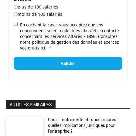
plus de 100 salariés
moins de 100 salariés
En cochant la case, vous acceptez que vos
coordonnées soient collectées afin d’être contacté
concernant les services Altares – D&B. Consultez
notre
politique de gestion des données
et exercez
vos droits
ici
.
*
Valider
ARTICLES SIMILAIRES
Choisir entre dette et fonds propres :
quelles implications juridiques pour
l’entreprise ?