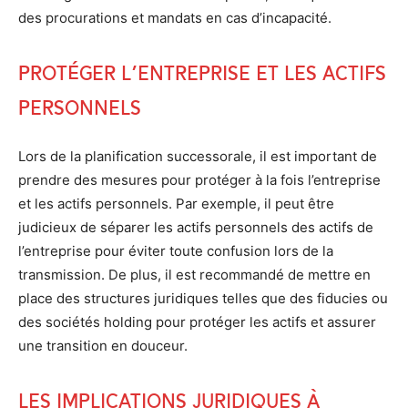
des procurations et mandats en cas d’incapacité.
Protéger l’entreprise et les actifs
personnels
Lors de la planification successorale, il est important de
prendre des mesures pour protéger à la fois l’entreprise
et les actifs personnels. Par exemple, il peut être
judicieux de séparer les actifs personnels des actifs de
l’entreprise pour éviter toute confusion lors de la
transmission. De plus, il est recommandé de mettre en
place des structures juridiques telles que des fiducies ou
des sociétés holding pour protéger les actifs et assurer
une transition en douceur.
Les implications juridiques à