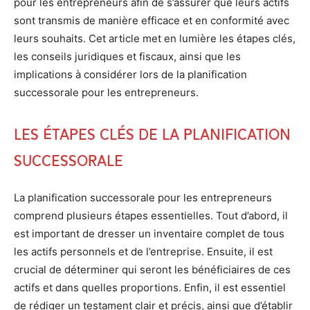
pour les entrepreneurs afin de s’assurer que leurs actifs
sont transmis de manière efficace et en conformité avec
leurs souhaits. Cet article met en lumière les étapes clés,
les conseils juridiques et fiscaux, ainsi que les
implications à considérer lors de la planification
successorale pour les entrepreneurs.
Les étapes clés de la planification
successorale
La planification successorale pour les entrepreneurs
comprend plusieurs étapes essentielles. Tout d’abord, il
est important de dresser un inventaire complet de tous
les actifs personnels et de l’entreprise. Ensuite, il est
crucial de déterminer qui seront les bénéficiaires de ces
actifs et dans quelles proportions. Enfin, il est essentiel
de rédiger un testament clair et précis, ainsi que d’établir