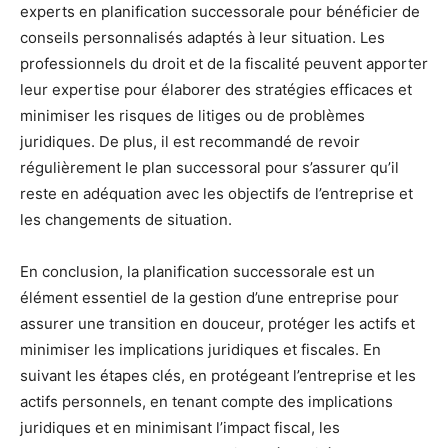
experts en planification successorale pour bénéficier de
conseils personnalisés adaptés à leur situation. Les
professionnels du droit et de la fiscalité peuvent apporter
leur expertise pour élaborer des stratégies efficaces et
minimiser les risques de litiges ou de problèmes
juridiques. De plus, il est recommandé de revoir
régulièrement le plan successoral pour s’assurer qu’il
reste en adéquation avec les objectifs de l’entreprise et
les changements de situation.
En conclusion, la planification successorale est un
élément essentiel de la gestion d’une entreprise pour
assurer une transition en douceur, protéger les actifs et
minimiser les implications juridiques et fiscales. En
suivant les étapes clés, en protégeant l’entreprise et les
actifs personnels, en tenant compte des implications
juridiques et en minimisant l’impact fiscal, les