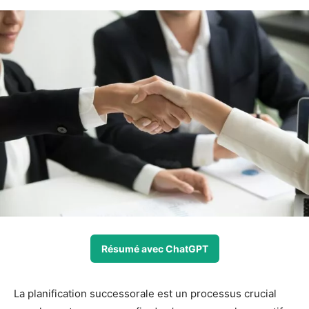
Résumé avec ChatGPT
La planification successorale est un processus crucial