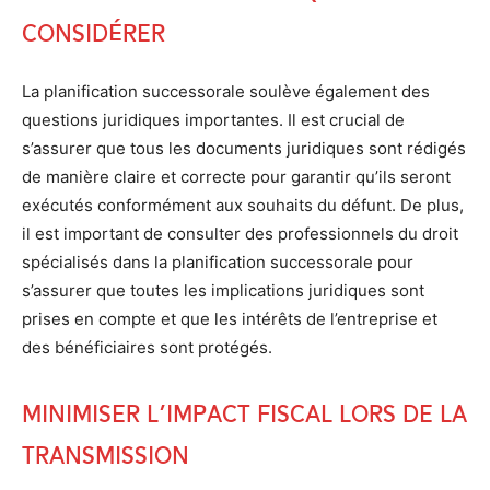
considérer
La planification successorale soulève également des
questions juridiques importantes. Il est crucial de
s’assurer que tous les documents juridiques sont rédigés
de manière claire et correcte pour garantir qu’ils seront
exécutés conformément aux souhaits du défunt. De plus,
il est important de consulter des professionnels du droit
spécialisés dans la planification successorale pour
s’assurer que toutes les implications juridiques sont
prises en compte et que les intérêts de l’entreprise et
des bénéficiaires sont protégés.
Minimiser l’impact fiscal lors de la
transmission