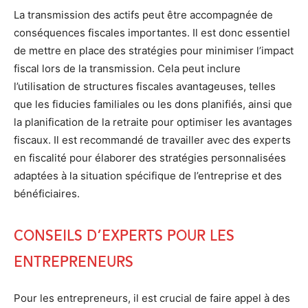
La transmission des actifs peut être accompagnée de
conséquences fiscales importantes. Il est donc essentiel
de mettre en place des stratégies pour minimiser l’impact
fiscal lors de la transmission. Cela peut inclure
l’utilisation de structures fiscales avantageuses, telles
que les fiducies familiales ou les dons planifiés, ainsi que
la planification de la retraite pour optimiser les avantages
fiscaux. Il est recommandé de travailler avec des experts
en fiscalité pour élaborer des stratégies personnalisées
adaptées à la situation spécifique de l’entreprise et des
bénéficiaires.
Conseils d’experts pour les
entrepreneurs
Pour les entrepreneurs, il est crucial de faire appel à des