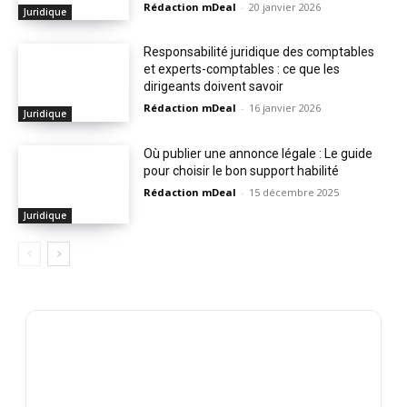
Rédaction mDeal
-
20 janvier 2026
Juridique
Responsabilité juridique des comptables
et experts-comptables : ce que les
dirigeants doivent savoir
Rédaction mDeal
-
16 janvier 2026
Juridique
Où publier une annonce légale : Le guide
pour choisir le bon support habilité
Rédaction mDeal
-
15 décembre 2025
Juridique