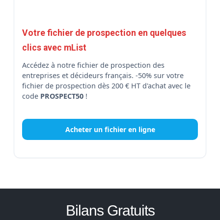
Votre fichier de prospection en quelques
clics avec mList
Accédez à notre fichier de prospection des
entreprises et décideurs français. -50% sur votre
fichier de prospection dès 200 € HT d'achat avec le
code
PROSPECT50
!
Acheter un fichier en ligne
Bilans Gratuits