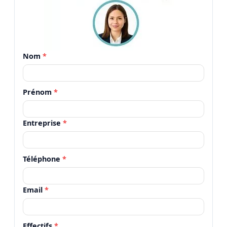
Nom
*
Prénom
*
Entreprise
*
Téléphone
*
Email
*
Effectifs
*