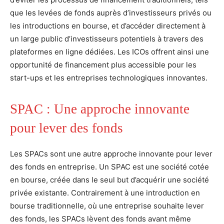
que les levées de fonds auprès d’investisseurs privés ou
les introductions en bourse, et d’accéder directement à
un large public d’investisseurs potentiels à travers des
plateformes en ligne dédiées. Les ICOs offrent ainsi une
opportunité de financement plus accessible pour les
start-ups et les entreprises technologiques innovantes.
SPAC : Une approche innovante
pour lever des fonds
Les SPACs sont une autre approche innovante pour lever
des fonds en entreprise. Un SPAC est une société cotée
en bourse, créée dans le seul but d’acquérir une société
privée existante. Contrairement à une introduction en
bourse traditionnelle, où une entreprise souhaite lever
des fonds, les SPACs lèvent des fonds avant même