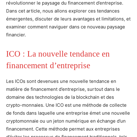
révolutionner le paysage du financement d’entreprise.
Dans cet article, nous allons explorer ces tendances
émergentes, discuter de leurs avantages et limitations, et
examiner comment naviguer dans ce nouveau paysage
financier.
ICO : La nouvelle tendance en
financement d’entreprise
Les ICOs sont devenues une nouvelle tendance en
matière de financement d’entreprise, surtout dans le
domaine des technologies de la blockchain et des
crypto-monnaies. Une ICO est une méthode de collecte
de fonds dans laquelle une entreprise émet une nouvelle
cryptomonnaie ou un jeton numérique en échange d’un
financement. Cette méthode permet aux entreprises
d’éviter les processus de financement traditionnels, tels