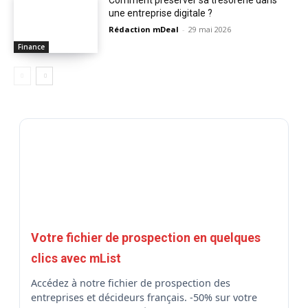
Comment préserver sa trésorerie dans
une entreprise digitale ?
Rédaction mDeal
-
29 mai 2026
Finance
Votre fichier de prospection en quelques
clics avec mList
Accédez à notre fichier de prospection des
entreprises et décideurs français. -50% sur votre