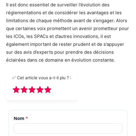
Il est donc essentiel de surveiller l’évolution des
réglementations et de considérer les avantages et les
limitations de chaque méthode avant de s’engager. Alors
que certaines voix promettent un avenir prometteur pour
les ICOs, les SPACs et d’autres innovations, il est
également important de rester prudent et de s’appuyer
sur des avis d’experts pour prendre des décisions
éclairées dans ce domaine en évolution constante.
✅ Cet article vous a-t-il plu ? :
Nom
*