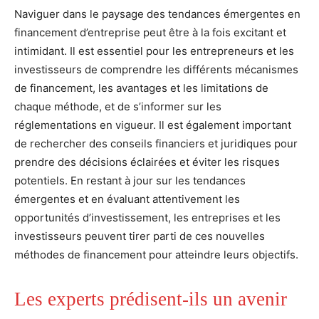
Naviguer dans le paysage des tendances émergentes en
financement d’entreprise peut être à la fois excitant et
intimidant. Il est essentiel pour les entrepreneurs et les
investisseurs de comprendre les différents mécanismes
de financement, les avantages et les limitations de
chaque méthode, et de s’informer sur les
réglementations en vigueur. Il est également important
de rechercher des conseils financiers et juridiques pour
prendre des décisions éclairées et éviter les risques
potentiels. En restant à jour sur les tendances
émergentes et en évaluant attentivement les
opportunités d’investissement, les entreprises et les
investisseurs peuvent tirer parti de ces nouvelles
méthodes de financement pour atteindre leurs objectifs.
Les experts prédisent-ils un avenir