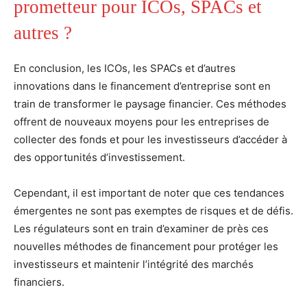
prometteur pour ICOs, SPACs et
autres ?
En conclusion, les ICOs, les SPACs et d’autres
innovations dans le financement d’entreprise sont en
train de transformer le paysage financier. Ces méthodes
offrent de nouveaux moyens pour les entreprises de
collecter des fonds et pour les investisseurs d’accéder à
des opportunités d’investissement.
Cependant, il est important de noter que ces tendances
émergentes ne sont pas exemptes de risques et de défis.
Les régulateurs sont en train d’examiner de près ces
nouvelles méthodes de financement pour protéger les
investisseurs et maintenir l’intégrité des marchés
financiers.