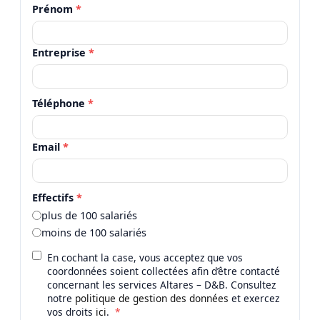
Prénom
*
Entreprise
*
Téléphone
*
Email
*
Effectifs
*
plus de 100 salariés
moins de 100 salariés
En cochant la case, vous acceptez que vos
coordonnées soient collectées afin d’être contacté
concernant les services Altares – D&B. Consultez
notre
politique de gestion des données
et exercez
vos droits
ici
.
*