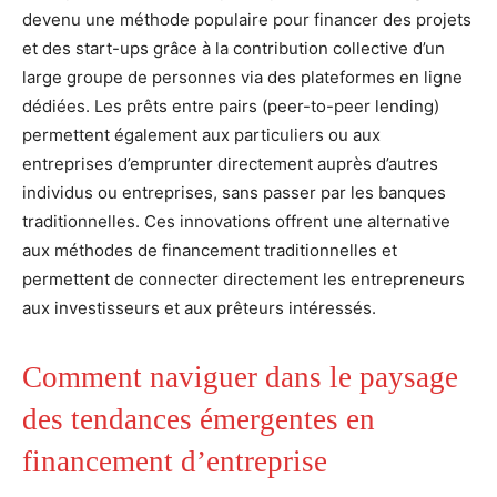
devenu une méthode populaire pour financer des projets
et des start-ups grâce à la contribution collective d’un
large groupe de personnes via des plateformes en ligne
dédiées. Les prêts entre pairs (peer-to-peer lending)
permettent également aux particuliers ou aux
entreprises d’emprunter directement auprès d’autres
individus ou entreprises, sans passer par les banques
traditionnelles. Ces innovations offrent une alternative
aux méthodes de financement traditionnelles et
permettent de connecter directement les entrepreneurs
aux investisseurs et aux prêteurs intéressés.
Comment naviguer dans le paysage
des tendances émergentes en
financement d’entreprise