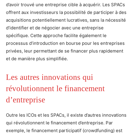
d’avoir trouvé une entreprise cible à acquérir. Les SPACs
offrent aux investisseurs la possibilité de participer à des
acquisitions potentiellement lucratives, sans la nécessité
d’identifier et de négocier avec une entreprise
spécifique. Cette approche facilite également le
processus d’introduction en bourse pour les entreprises
privées, leur permettant de se financer plus rapidement
et de manière plus simplifiée.
Les autres innovations qui
révolutionnent le financement
d’entreprise
Outre les ICOs et les SPACs, il existe d’autres innovations
qui révolutionnent le financement d’entreprise. Par
exemple, le financement participatif (crowdfunding) est