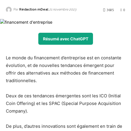
Par
Rédaction mDeal
3685
0
21 novembre 2023
Résumé avec ChatGPT
Le monde du financement d’entreprise est en constante
évolution, et de nouvelles tendances émergent pour
offrir des alternatives aux méthodes de financement
traditionnelles.
Deux de ces tendances émergentes sont les ICO (Initial
Coin Offering) et les SPAC (Special Purpose Acquisition
Company).
De plus, d’autres innovations sont également en train de