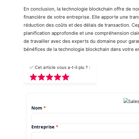
En conclusion, la technologie blockchain offre de n
financière de votre entreprise. Elle apporte une tra
réduction des coûts et des délais de transaction. Ce
planification approfondie et une compréhension clair
de travailler avec des experts du domaine pour gara
bénéfices de la technologie blockchain dans votre e
✅ Cet article vous a-t-il plu ? :
Nom
*
Entreprise
*