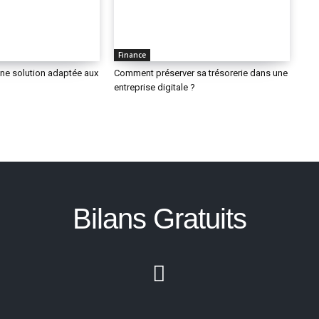
Finance
une solution adaptée aux
Comment préserver sa trésorerie dans une
entreprise digitale ?
Bilans Gratuits