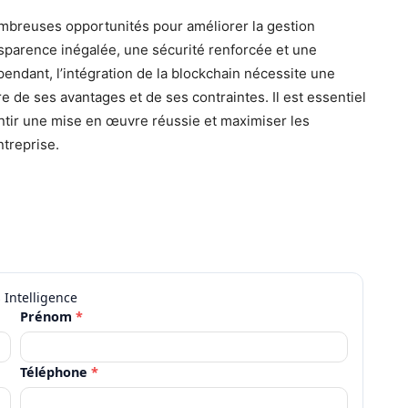
ombreuses opportunités pour améliorer la gestion
nsparence inégalée, une sécurité renforcée et une
pendant, l’intégration de la blockchain nécessite une
e de ses avantages et de ses contraintes. Il est essentiel
ntir une mise en œuvre réussie et maximiser les
ntreprise.
Prénom
*
Téléphone
*