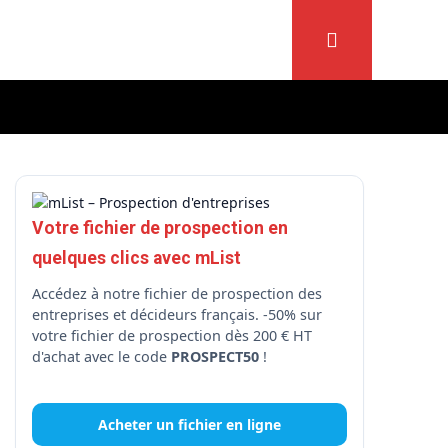
Votre fichier de prospection en
quelques clics avec mList
Accédez à notre fichier de prospection des
entreprises et décideurs français. -50% sur
votre fichier de prospection dès 200 € HT
d'achat avec le code
PROSPECT50
!
Acheter un fichier en ligne