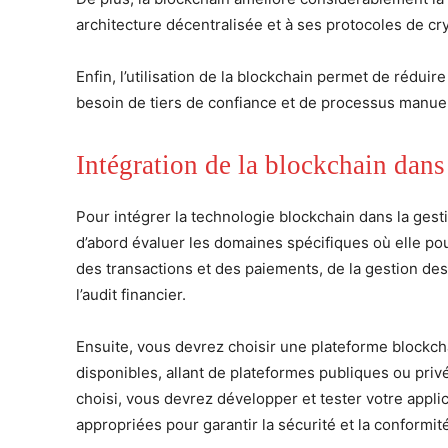
architecture décentralisée et à ses protocoles de c
Enfin, l’utilisation de la blockchain permet de réduire
besoin de tiers de confiance et de processus manue
Intégration de la blockchain dans
Pour intégrer la technologie blockchain dans la gest
d’abord évaluer les domaines spécifiques où elle pour
des transactions et des paiements, de la gestion des c
l’audit financier.
Ensuite, vous devrez choisir une plateforme blockcha
disponibles, allant de plateformes publiques ou privé
choisi, vous devrez développer et tester votre appli
appropriées pour garantir la sécurité et la conformi