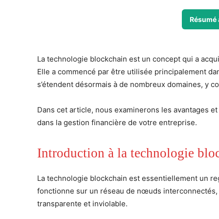
Résumé 
La technologie blockchain est un concept qui a acq
Elle a commencé par être utilisée principalement da
s’étendent désormais à de nombreux domaines, y comp
Dans cet article, nous examinerons les avantages et 
dans la gestion financière de votre entreprise.
Introduction à la technologie blo
La technologie blockchain est essentiellement un reg
fonctionne sur un réseau de nœuds interconnectés, q
transparente et inviolable.