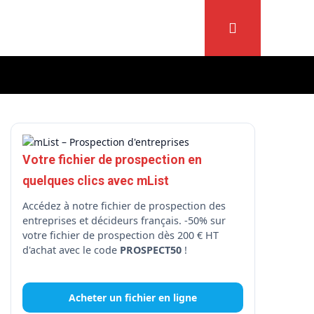
Votre fichier de prospection en
quelques clics avec mList
Accédez à notre fichier de prospection des
entreprises et décideurs français. -50% sur
votre fichier de prospection dès 200 € HT
d'achat avec le code
PROSPECT50
!
Acheter un fichier en ligne