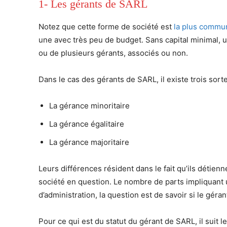
1- Les gérants de SARL
Notez que cette forme de société est
la plus commu
une avec très peu de budget. Sans capital minimal, u
ou de plusieurs gérants, associés ou non.
Dans le cas des gérants de SARL, il existe trois sort
La gérance minoritaire
La gérance égalitaire
La gérance majoritaire
Leurs différences résident dans le fait qu’ils détienn
société en question. Le nombre de parts impliquant 
d’administration, la question est de savoir si le géra
Pour ce qui est du statut du gérant de SARL, il suit le