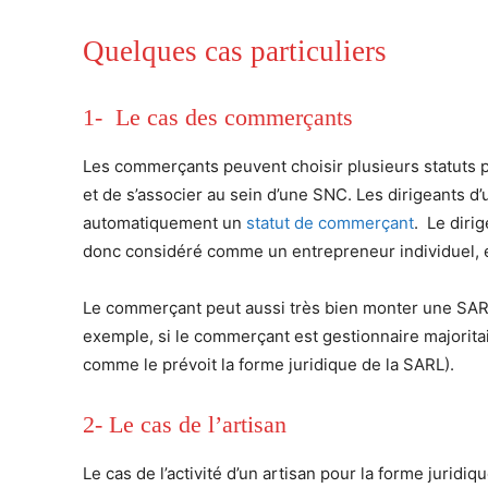
Quelques cas particuliers
1- Le cas des commerçants
Les commerçants peuvent choisir plusieurs statuts po
et de s’associer au sein d’une SNC. Les dirigeants 
automatiquement un
statut de commerçant
. Le diri
donc considéré comme un entrepreneur individuel, et 
Le commerçant peut aussi très bien monter une SARL,
exemple, si le commerçant est gestionnaire majoritaire
comme le prévoit la forme juridique de la SARL).
2- Le cas de l’artisan
Le cas de l’activité d’un artisan pour la forme juridi