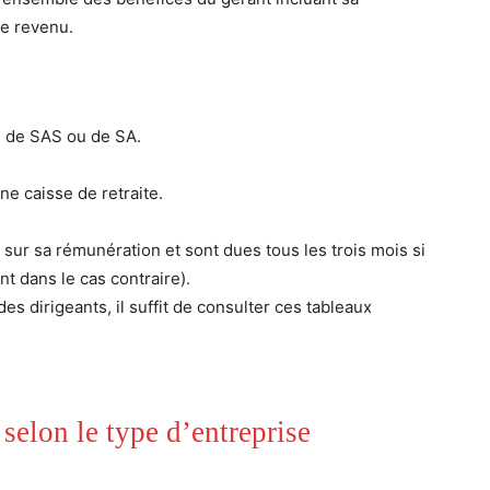
le revenu.
 de SAS ou de SA.
ne caisse de retraite.
e sur sa rémunération et sont dues tous les trois mois si
t dans le cas contraire).
des dirigeants, il suffit de consulter ces tableaux
 selon le type d’entreprise