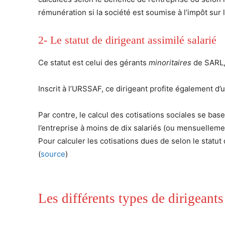
rémunération si la société est soumise à l’impôt sur 
2- Le statut de dirigeant assimilé salarié
Ce statut est celui des gérants
minoritaires
de SARL,
Inscrit à l’URSSAF, ce dirigeant profite également d’u
Par contre, le calcul des cotisations sociales se bas
l’entreprise à moins de dix salariés (ou mensuellemen
Pour calculer les cotisations dues de selon le statut 
(
source
)
Les différents types de dirigeants