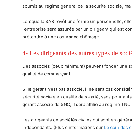
soumis au régime général de la sécurité sociale, mai
Lorsque la SAS revêt une forme unipersonnelle, ell
l’entreprise sera assurée par un dirigeant qui est c
prétendre à une assurance chômage.
4- Les dirigeants des autres types de soci
Des associés (deux minimum) peuvent fonder une soci
qualité de commerçant.
Si le gérant n’est pas associé, il ne sera pas consid
sécurité sociale en qualité de salarié, sans pour au
gérant associé de SNC, il sera affilié au régime TNC 
Les dirigeants de sociétés civiles qui sont en génér
indépendants. (Plus d’informations sur
Le coin des 