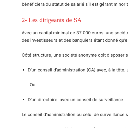
bénéficiera du statut de salarié s’il est gérant minorit
2- Les dirigeants de SA
Avec un capital minimal de 37 000 euros, une sociét
des investisseurs et des banquiers étant donné qu’e
Côté structure, une société anonyme doit disposer so
D’un conseil d’administration (CA) avec, à la tête
Ou
D’un directoire, avec un conseil de surveillance
Le conseil d’administration ou celui de surveillanc