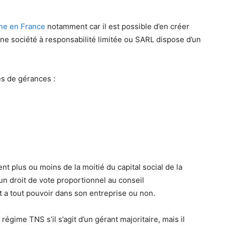
ne en France
notamment car il est possible d’en créer
ne société à responsabilité limitée ou SARL dispose d’un
es de gérances :
ent plus ou moins de la moitié du capital social de la
un droit de vote proportionnel au conseil
nt a tout pouvoir dans son entreprise ou non.
 régime TNS s’il s’agit d’un gérant majoritaire, mais il