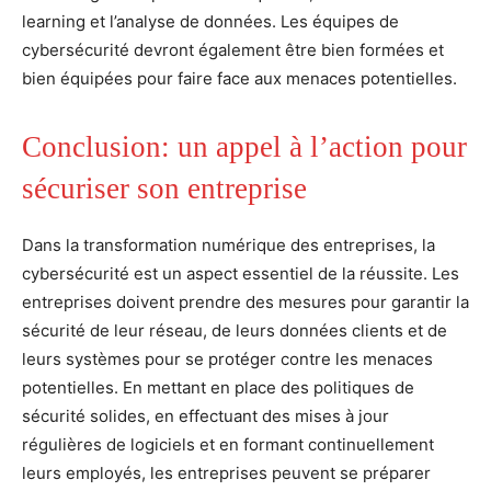
learning et l’analyse de données. Les équipes de
cybersécurité devront également être bien formées et
bien équipées pour faire face aux menaces potentielles.
Conclusion: un appel à l’action pour
sécuriser son entreprise
Dans la transformation numérique des entreprises, la
cybersécurité est un aspect essentiel de la réussite. Les
entreprises doivent prendre des mesures pour garantir la
sécurité de leur réseau, de leurs données clients et de
leurs systèmes pour se protéger contre les menaces
potentielles. En mettant en place des politiques de
sécurité solides, en effectuant des mises à jour
régulières de logiciels et en formant continuellement
leurs employés, les entreprises peuvent se préparer