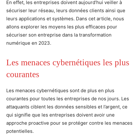
En effet, les entreprises doivent aujourd’hui veiller à
sécuriser leur réseau, leurs données clients ainsi que
leurs applications et systèmes. Dans cet article, nous
allons explorer les moyens les plus efficaces pour
sécuriser son entreprise dans la transformation
numérique en 2023.
Les menaces cybernétiques les plus
courantes
Les menaces cybernétiques sont de plus en plus
courantes pour toutes les entreprises de nos jours. Les
attaquants ciblent les données sensibles et l’argent, ce
qui signifie que les entreprises doivent avoir une
approche proactive pour se protéger contre les menaces
potentielles.