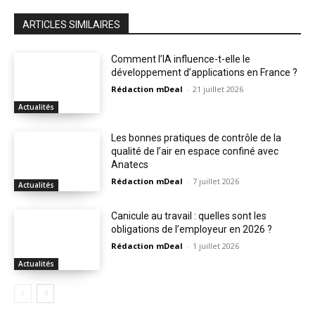
ARTICLES SIMILAIRES
Comment l’IA influence-t-elle le
développement d’applications en France ?
Rédaction mDeal
-
21 juillet 2026
Actualités
Les bonnes pratiques de contrôle de la
qualité de l’air en espace confiné avec
Anatecs
Rédaction mDeal
-
7 juillet 2026
Actualités
Canicule au travail : quelles sont les
obligations de l’employeur en 2026 ?
Rédaction mDeal
-
1 juillet 2026
Actualités