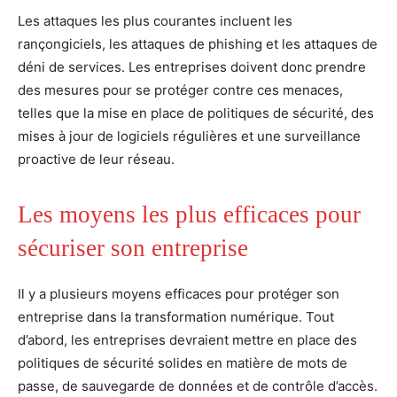
Les attaques les plus courantes incluent les
rançongiciels, les attaques de phishing et les attaques de
déni de services. Les entreprises doivent donc prendre
des mesures pour se protéger contre ces menaces,
telles que la mise en place de politiques de sécurité, des
mises à jour de logiciels régulières et une surveillance
proactive de leur réseau.
Les moyens les plus efficaces pour
sécuriser son entreprise
Il y a plusieurs moyens efficaces pour protéger son
entreprise dans la transformation numérique. Tout
d’abord, les entreprises devraient mettre en place des
politiques de sécurité solides en matière de mots de
passe, de sauvegarde de données et de contrôle d’accès.