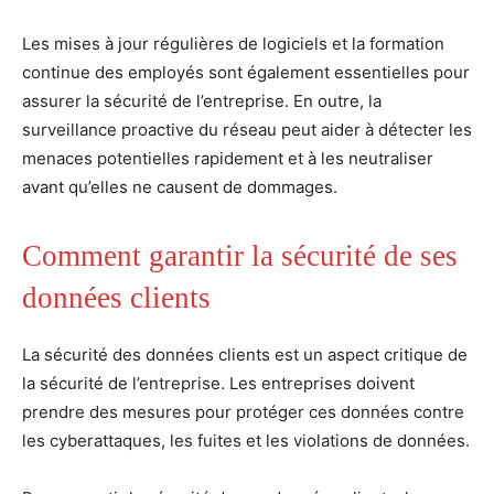
Les mises à jour régulières de logiciels et la formation
continue des employés sont également essentielles pour
assurer la sécurité de l’entreprise. En outre, la
surveillance proactive du réseau peut aider à détecter les
menaces potentielles rapidement et à les neutraliser
avant qu’elles ne causent de dommages.
Comment garantir la sécurité de ses
données clients
La sécurité des données clients est un aspect critique de
la sécurité de l’entreprise. Les entreprises doivent
prendre des mesures pour protéger ces données contre
les cyberattaques, les fuites et les violations de données.