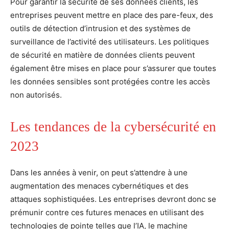
Pour garantir la sécurité de ses données clients, les
entreprises peuvent mettre en place des pare-feux, des
outils de détection d’intrusion et des systèmes de
surveillance de l’activité des utilisateurs. Les politiques
de sécurité en matière de données clients peuvent
également être mises en place pour s’assurer que toutes
les données sensibles sont protégées contre les accès
non autorisés.
Les tendances de la cybersécurité en
2023
Dans les années à venir, on peut s’attendre à une
augmentation des menaces cybernétiques et des
attaques sophistiquées. Les entreprises devront donc se
prémunir contre ces futures menaces en utilisant des
technologies de pointe telles que l’IA, le machine