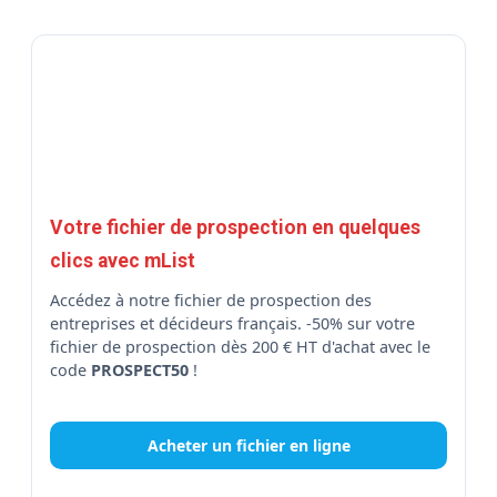
Votre fichier de prospection en quelques
clics avec mList
Accédez à notre fichier de prospection des
entreprises et décideurs français. -50% sur votre
fichier de prospection dès 200 € HT d'achat avec le
code
PROSPECT50
!
Acheter un fichier en ligne