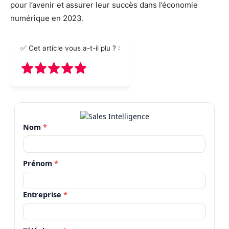
pour l’avenir et assurer leur succès dans l’économie
numérique en 2023.
✅ Cet article vous a-t-il plu ? :
Nom
*
Prénom
*
Entreprise
*