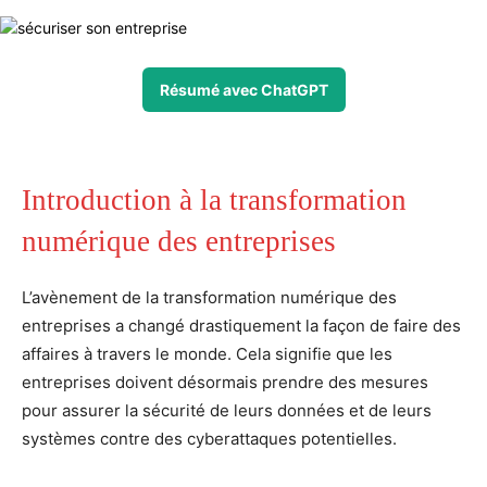
Résumé avec ChatGPT
Introduction à la transformation
numérique des entreprises
L’avènement de la transformation numérique des
entreprises a changé drastiquement la façon de faire des
affaires à travers le monde. Cela signifie que les
entreprises doivent désormais prendre des mesures
pour assurer la sécurité de leurs données et de leurs
systèmes contre des cyberattaques potentielles.