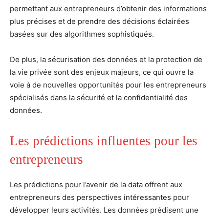
permettant aux entrepreneurs d’obtenir des informations
plus précises et de prendre des décisions éclairées
basées sur des algorithmes sophistiqués.
De plus, la sécurisation des données et la protection de
la vie privée sont des enjeux majeurs, ce qui ouvre la
voie à de nouvelles opportunités pour les entrepreneurs
spécialisés dans la sécurité et la confidentialité des
données.
Les prédictions influentes pour les
entrepreneurs
Les prédictions pour l’avenir de la data offrent aux
entrepreneurs des perspectives intéressantes pour
développer leurs activités. Les données prédisent une