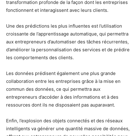
transformation profonde de la façon dont les entreprises
fonctionnent et interagissent avec leurs clients.
Une des prédictions les plus influentes est l’utilisation
croissante de l’apprentissage automatique, qui permettra
aux entrepreneurs d’automatiser des tâches récurrentes,
d’améliorer la personnalisation des services et de prédire
les comportements des clients.
Les données prédisent également une plus grande
collaboration entre les entreprises grâce à la mise en
commun des données, ce qui permettra aux
entrepreneurs d’accéder à des informations et à des
ressources dont ils ne disposaient pas auparavant.
Enfin, l’explosion des objets connectés et des réseaux
intelligents va générer une quantité massive de données,