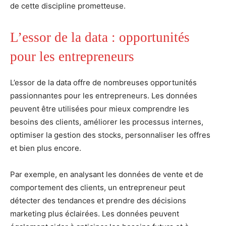
de cette discipline prometteuse.
L’essor de la data : opportunités
pour les entrepreneurs
L’essor de la data offre de nombreuses opportunités
passionnantes pour les entrepreneurs. Les données
peuvent être utilisées pour mieux comprendre les
besoins des clients, améliorer les processus internes,
optimiser la gestion des stocks, personnaliser les offres
et bien plus encore.
Par exemple, en analysant les données de vente et de
comportement des clients, un entrepreneur peut
détecter des tendances et prendre des décisions
marketing plus éclairées. Les données peuvent