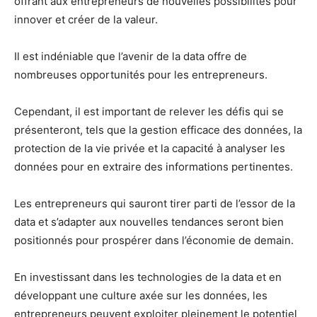
offrant aux entrepreneurs de nouvelles possibilités pour
innover et créer de la valeur.
Il est indéniable que l’avenir de la data offre de
nombreuses opportunités pour les entrepreneurs.
Cependant, il est important de relever les défis qui se
présenteront, tels que la gestion efficace des données, la
protection de la vie privée et la capacité à analyser les
données pour en extraire des informations pertinentes.
Les entrepreneurs qui sauront tirer parti de l’essor de la
data et s’adapter aux nouvelles tendances seront bien
positionnés pour prospérer dans l’économie de demain.
En investissant dans les technologies de la data et en
développant une culture axée sur les données, les
entrepreneurs peuvent exploiter pleinement le potentiel