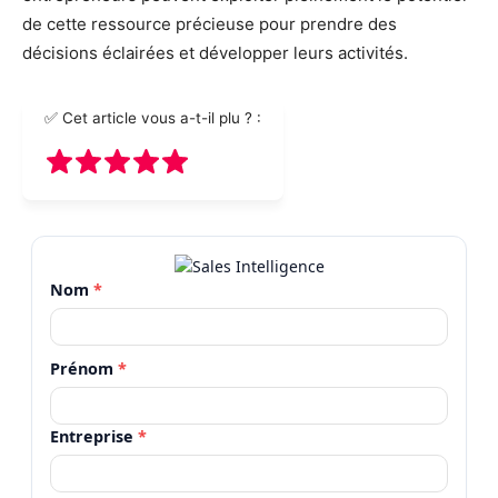
de cette ressource précieuse pour prendre des
décisions éclairées et développer leurs activités.
✅ Cet article vous a-t-il plu ? :
Nom
*
Prénom
*
Entreprise
*