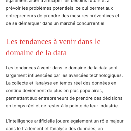
également aider à anticiper les besoins futurs et à
prévoir les problèmes potentiels, ce qui permet aux
entrepreneurs de prendre des mesures préventives et
de se démarquer dans un marché concurrentiel.
Les tendances à venir dans le
domaine de la data
Les tendances à venir dans le domaine de la data sont
largement influencées par les avancées technologiques.
La collecte et l’analyse en temps réel des données en
continu deviennent de plus en plus populaires,
permettant aux entrepreneurs de prendre des décisions
en temps réel et de rester à la pointe de leur industrie.
L’intelligence artificielle jouera également un rôle majeur
dans le traitement et l’analyse des données, en