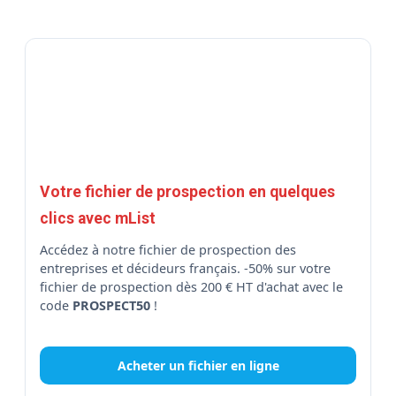
Votre fichier de prospection en quelques
clics avec mList
Accédez à notre fichier de prospection des
entreprises et décideurs français. -50% sur votre
fichier de prospection dès 200 € HT d'achat avec le
code
PROSPECT50
!
Acheter un fichier en ligne