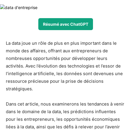
Résumé avec ChatGPT
La data joue un rôle de plus en plus important dans le
monde des affaires, offrant aux entrepreneurs de
nombreuses opportunités pour développer leurs
activités. Avec l’évolution des technologies et l’essor de
l’intelligence artificielle, les données sont devenues une
ressource précieuse pour la prise de décisions
stratégiques.
Dans cet article, nous examinerons les tendances à venir
dans le domaine de la data, les prédictions influentes
pour les entrepreneurs, les opportunités économiques
liées à la data, ainsi que les défis à relever pour l’avenir